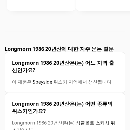
Longmorn 1986 20년산에 대한 자주 묻는 질문
Longmorn 1986 20년산은(는) 어느 지역 출
신인가요?
이 제품은
Speyside
위스키 지역에서 생산됩니다.
Longmorn 1986 20년산은(는) 어떤 종류의
위스키인가요?
Longmorn 1986 20년산은(는)
싱글몰트 스카치 위