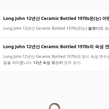
Long John 12년산 Ceramic Bottled 1970s은(
Long John 12년산 Ceramic Bottled 1970s은(는)
블렌디드 스
Long John 12년산 Ceramic Bottled 1970s의 숙성
Long John 12년산 Ceramic Bottled 1970s의 표시 
음을 의미합니다.
12년 숙성 위스키
모두 보기.