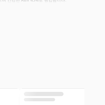
있으며 건강한 ABV 43%로 병입됩니다.