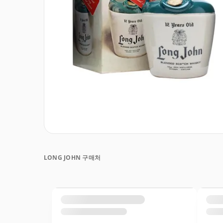
LONG JOHN 구매처