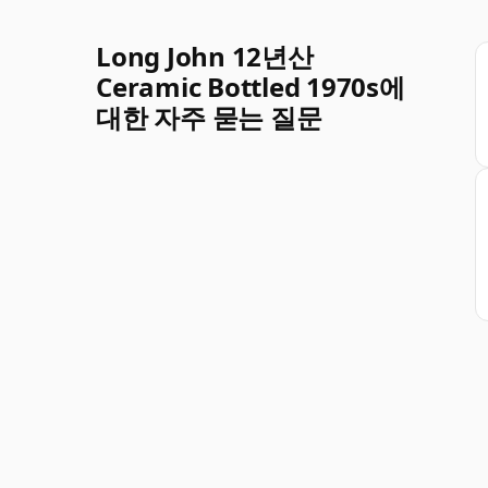
Long John 12년산
Ceramic Bottled 1970s에
대한 자주 묻는 질문