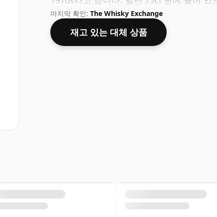
1970s라고 합니다. 일반 75cl 병에 들어 
마지막 확인:
The Whisky Exchange
재고 있는 대체 상품