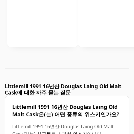
Littlemill 1991 16년산 Douglas Laing Old Malt
Cask에 대한 자주 묻는 질문
Littlemill 1991 16년산 Douglas Laing Old
Malt Cask은(는) 어떤 종류의 위스키인가요?
Littlemill 1991 16년산 Douglas Laing Old Malt