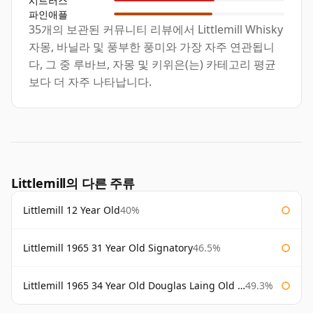
시트러스
파인애플
35개의 보관된 커뮤니티 리뷰에서 Littlemill Whisky
자몽, 바닐라 및 풍부한 풍미와 가장 자주 연관됩니
다, 그 중 루바브, 자몽 및 키위은(는) 카테고리 평균
보다 더 자주 나타납니다.
Littlemill의 다른 주류
Littlemill 12 Year Old
40%
Littlemill 1965 31 Year Old Signatory
46.5%
Littlemill 1965 34 Year Old Douglas Laing Old Malt Cask
49.3%