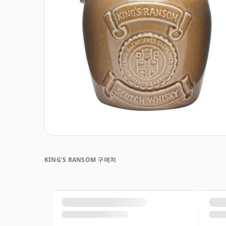
KING'S RANSOM 구매처