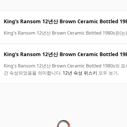
King's Ransom 12년산 Brown Ceramic Bottl
King's Ransom 12년산 Brown Ceramic Bottled 1980s은(는
King's Ransom 12년산 Brown Ceramic Bottled
King's Ransom 12년산 Brown Ceramic Bottled 19
간 숙성되었음을 의미합니다.
12년 숙성 위스키
모두 보기.