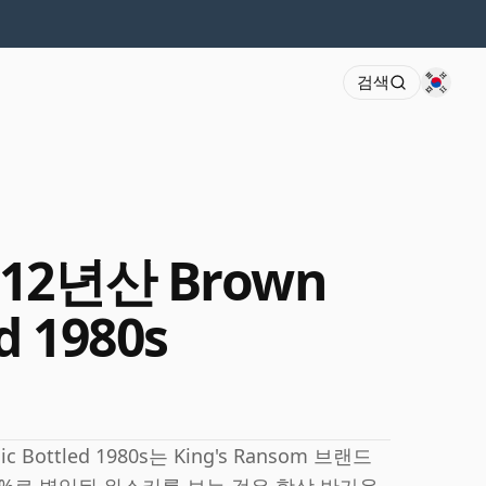
검색
m 12년산 Brown
d 1980s
mic Bottled 1980s는 King's Ransom 브랜드