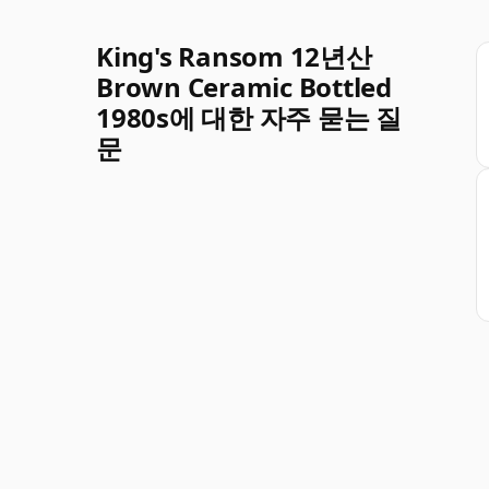
King's Ransom 12년산
Brown Ceramic Bottled
1980s에 대한 자주 묻는 질
문