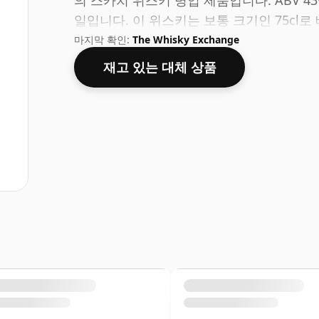
의 스카치 위스키 병입 제품입니다. ABV 
일입니다. 이 위스키는 보통 크기인 75cl로
마지막 확인:
The Whisky Exchange
재고 있는 대체 상품