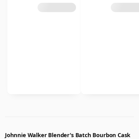
Johnnie Walker Blender's Batch Bourbon Cask