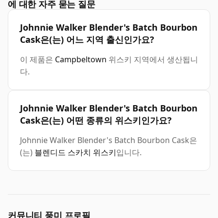
에 대한 자주 묻는 질문
Johnnie Walker Blender's Batch Bourbon
Cask은(는) 어느 지역 출신인가요?
이 제품은
Campbeltown
위스키 지역에서 생산됩니
다.
Johnnie Walker Blender's Batch Bourbon
Cask은(는) 어떤 종류의 위스키인가요?
Johnnie Walker Blender's Batch Bourbon Cask은
(는)
블렌디드 스카치 위스키
입니다.
커뮤니티 풍미 프로필