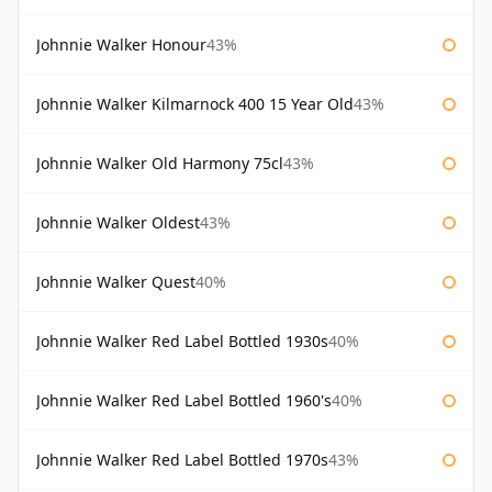
Johnnie Walker Honour
43%
Johnnie Walker Kilmarnock 400 15 Year Old
43%
Johnnie Walker Old Harmony 75cl
43%
Johnnie Walker Oldest
43%
Johnnie Walker Quest
40%
Johnnie Walker Red Label Bottled 1930s
40%
Johnnie Walker Red Label Bottled 1960's
40%
Johnnie Walker Red Label Bottled 1970s
43%