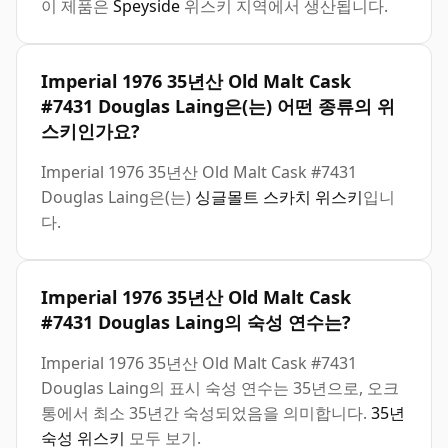
이 제품은
Speyside
위스키 지역에서 생산됩니다.
Imperial 1976 35년산 Old Malt Cask
#7431 Douglas Laing은(는) 어떤 종류의 위
스키인가요?
Imperial 1976 35년산 Old Malt Cask #7431
Douglas Laing은(는)
싱글몰트 스카치 위스키
입니
다.
Imperial 1976 35년산 Old Malt Cask
#7431 Douglas Laing의 숙성 연수는?
Imperial 1976 35년산 Old Malt Cask #7431
Douglas Laing의 표시 숙성 연수는 35년으로, 오크
통에서 최소 35년간 숙성되었음을 의미합니다.
35년
숙성 위스키
모두 보기.