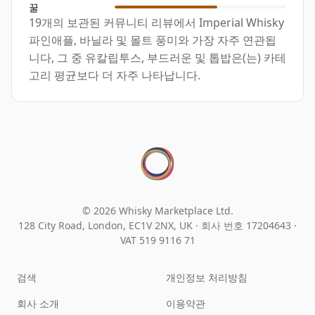
꿀
19개의 보관된 커뮤니티 리뷰에서 Imperial Whisky
파인애플, 바닐라 및 몰트 풍미와 가장 자주 연관됩
니다, 그 중 유칼립투스, 부드러운 및 톱밥은(는) 카테
고리 평균보다 더 자주 나타납니다.
© 2026 Whisky Marketplace Ltd.
128 City Road, London, EC1V 2NX, UK ·
회사 번호 17204643
·
VAT 519 9116 71
검색
개인정보 처리방침
회사 소개
이용약관