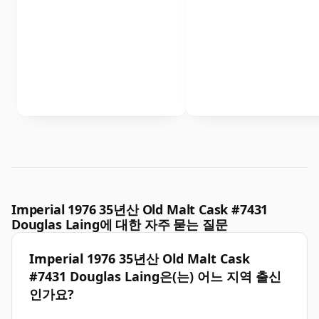
Imperial 1976 35년산 Old Malt Cask #7431
Douglas Laing에 대한 자주 묻는 질문
Imperial 1976 35년산 Old Malt Cask
#7431 Douglas Laing은(는) 어느 지역 출신
인가요?