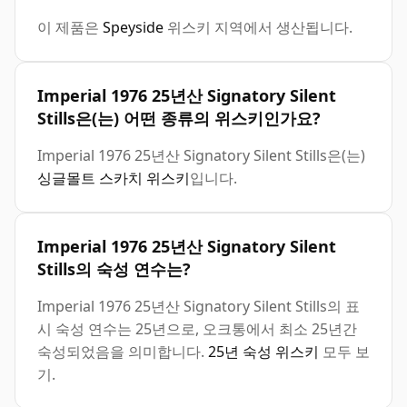
이 제품은
Speyside
위스키 지역에서 생산됩니다.
Imperial 1976 25년산 Signatory Silent
Stills은(는) 어떤 종류의 위스키인가요?
Imperial 1976 25년산 Signatory Silent Stills은(는)
싱글몰트 스카치 위스키
입니다.
Imperial 1976 25년산 Signatory Silent
Stills의 숙성 연수는?
Imperial 1976 25년산 Signatory Silent Stills의 표
시 숙성 연수는 25년으로, 오크통에서 최소 25년간
숙성되었음을 의미합니다.
25년 숙성 위스키
모두 보
기.