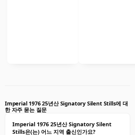
Imperial 1976 25년산 Signatory Silent Stills에 대
한 자주 묻는 질문
Imperial 1976 25년산 Signatory Silent
Stills은(는) 어느 지역 출신인가요?