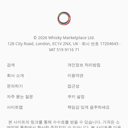
© 2026 Whisky Marketplace Ltd.
128 City Road, London, EC1V 2NX, UK ·
회사 번호 17204643
·
VAT 519 9116 71
검색
개인정보 처리방침
회사 소개
이용약관
문의하기
접근성
자주 묻는 질문
쿠키 설정
사이트맵
책임감 있게 음주하세요
본 사이트의 링크를 통해 수수료를 받을 수 있습니다. 가격은 소
매업체 통화에서 환산한 추정치일 수 있습니다. 본 사이트를 이용