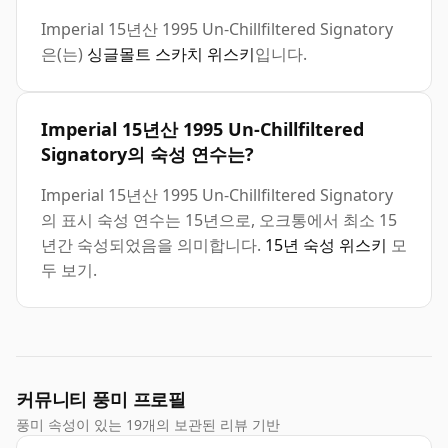
Imperial 15년산 1995 Un-Chillfiltered Signatory
은(는)
싱글몰트 스카치 위스키
입니다.
Imperial 15년산 1995 Un-Chillfiltered
Signatory의 숙성 연수는?
Imperial 15년산 1995 Un-Chillfiltered Signatory
의 표시 숙성 연수는 15년으로, 오크통에서 최소 15
년간 숙성되었음을 의미합니다.
15년 숙성 위스키
모
두 보기.
커뮤니티 풍미 프로필
풍미 속성이 있는 19개의 보관된 리뷰 기반