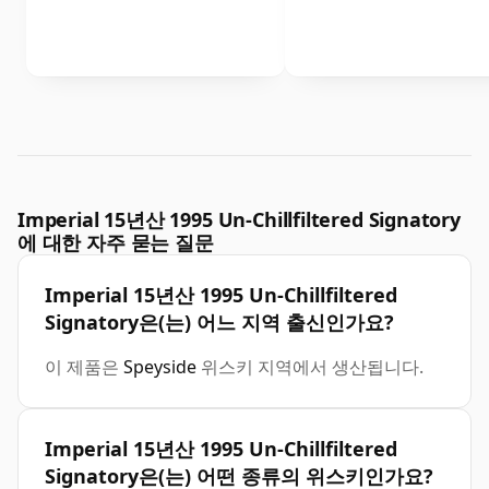
Imperial 15년산 1995 Un-Chillfiltered Signatory
에 대한 자주 묻는 질문
Imperial 15년산 1995 Un-Chillfiltered
Signatory은(는) 어느 지역 출신인가요?
이 제품은
Speyside
위스키 지역에서 생산됩니다.
Imperial 15년산 1995 Un-Chillfiltered
Signatory은(는) 어떤 종류의 위스키인가요?