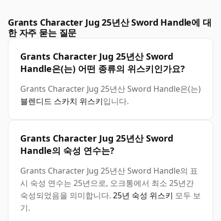
Grants Character Jug 25년산 Sword Handle에 대
한 자주 묻는 질문
Grants Character Jug 25년산 Sword
Handle은(는) 어떤 종류의 위스키인가요?
Grants Character Jug 25년산 Sword Handle은(는)
블렌디드 스카치 위스키
입니다.
Grants Character Jug 25년산 Sword
Handle의 숙성 연수는?
Grants Character Jug 25년산 Sword Handle의 표
시 숙성 연수는 25년으로, 오크통에서 최소 25년간
숙성되었음을 의미합니다.
25년 숙성 위스키
모두 보
기.