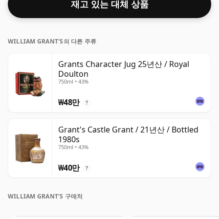
재고 있는 대체 상품
WILLIAM GRANT'S의 다른 주류
Grants Character Jug 25년산 / Royal
Doulton
750ml • 43%
₩48만
?
Grant's Castle Grant / 21년산 / Bottled
1980s
750ml • 43%
₩40만
?
WILLIAM GRANT'S 구매처