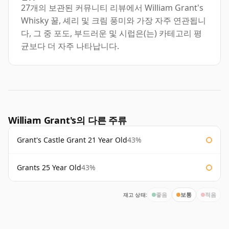
27개의 보관된 커뮤니티 리뷰에서 William Grant's
Whisky 꿀, 셰리 및 크림 풍미와 가장 자주 연관됩니
다, 그 중 포도, 부드러운 및 시럽은(는) 카테고리 평
균보다 더 자주 나타납니다.
William Grant's의 다른 주류
Grant's Castle Grant 21 Year Old
43%
Grants 25 Year Old
43%
재고 상태:
좋음
보통
적음