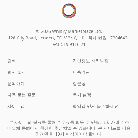
© 2026 Whisky Marketplace Ltd.
128 City Road, London, EC1V 2NX, UK ·
회사 번호 17204643
·
VAT 519 9116 71
검색
개인정보 처리방침
회사 소개
이용약관
문의하기
접근성
자주 묻는 질문
쿠키 설정
사이트맵
책임감 있게 음주하세요
본 사이트의 링크를 통해 수수료를 받을 수 있습니다. 가격은 소
매업체 통화에서 환산한 추정치일 수 있습니다. 본 사이트를 이용
하려면 만 19세 이상이어야 합니다.