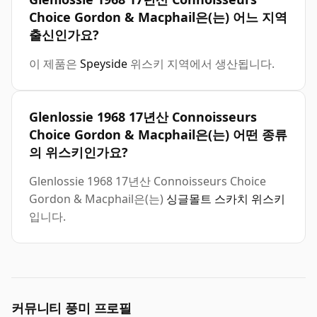
Choice Gordon & Macphail은(는) 어느 지역
출신인가요?
이 제품은
Speyside
위스키 지역에서 생산됩니다.
Glenlossie 1968 17년산 Connoisseurs
Choice Gordon & Macphail은(는) 어떤 종류
의 위스키인가요?
Glenlossie 1968 17년산 Connoisseurs Choice
Gordon & Macphail은(는)
싱글몰트 스카치 위스키
입니다.
커뮤니티 풍미 프로필