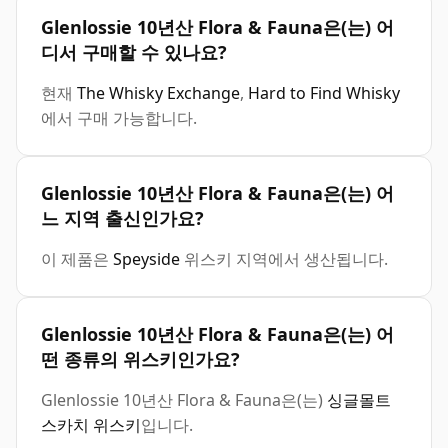
Glenlossie 10년산 Flora & Fauna은(는) 어
디서 구매할 수 있나요?
현재
The Whisky Exchange
,
Hard to Find Whisky
에서 구매 가능합니다.
Glenlossie 10년산 Flora & Fauna은(는) 어
느 지역 출신인가요?
이 제품은
Speyside
위스키 지역에서 생산됩니다.
Glenlossie 10년산 Flora & Fauna은(는) 어
떤 종류의 위스키인가요?
Glenlossie 10년산 Flora & Fauna은(는)
싱글몰트
스카치 위스키
입니다.