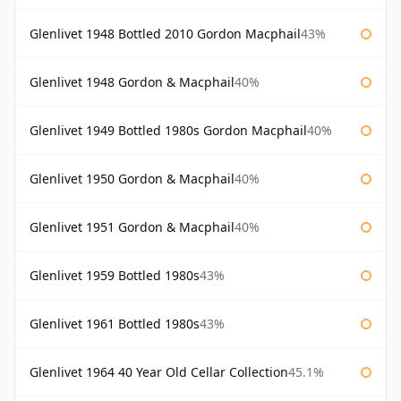
Glenlivet 1948 Bottled 2010 Gordon Macphail
43%
Glenlivet 1948 Gordon & Macphail
40%
Glenlivet 1949 Bottled 1980s Gordon Macphail
40%
Glenlivet 1950 Gordon & Macphail
40%
Glenlivet 1951 Gordon & Macphail
40%
Glenlivet 1959 Bottled 1980s
43%
Glenlivet 1961 Bottled 1980s
43%
Glenlivet 1964 40 Year Old Cellar Collection
45.1%