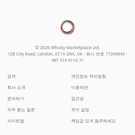
© 2026 Whisky Marketplace Ltd.
128 City Road, London, EC1V 2NX, UK ·
회사 번호 17204643
·
VAT 519 9116 71
검색
개인정보 처리방침
회사 소개
이용약관
문의하기
접근성
자주 묻는 질문
쿠키 설정
사이트맵
책임감 있게 음주하세요