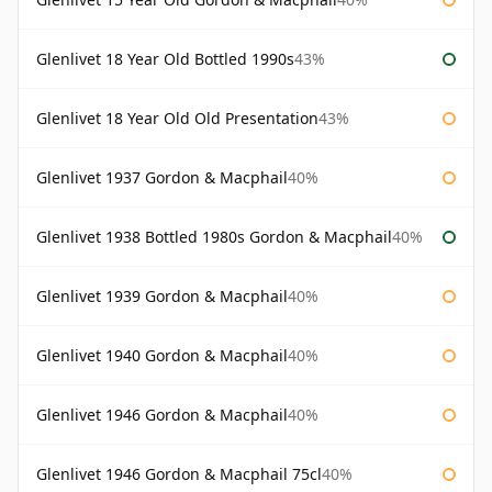
Glenlivet 18 Year Old Bottled 1990s
43%
Glenlivet 18 Year Old Old Presentation
43%
Glenlivet 1937 Gordon & Macphail
40%
Glenlivet 1938 Bottled 1980s Gordon & Macphail
40%
Glenlivet 1939 Gordon & Macphail
40%
Glenlivet 1940 Gordon & Macphail
40%
Glenlivet 1946 Gordon & Macphail
40%
Glenlivet 1946 Gordon & Macphail 75cl
40%