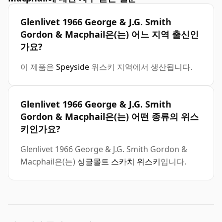
Glenlivet 1966 George & J.G. Smith
Gordon & Macphail은(는) 어느 지역 출신인
가요?
이 제품은
Speyside
위스키 지역에서 생산됩니다.
Glenlivet 1966 George & J.G. Smith
Gordon & Macphail은(는) 어떤 종류의 위스
키인가요?
Glenlivet 1966 George & J.G. Smith Gordon &
Macphail은(는)
싱글몰트 스카치 위스키
입니다.