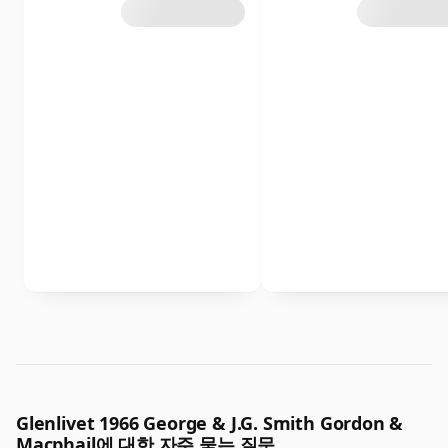
Glenlivet 1966 George & J.G. Smith Gordon &
Macphail에 대한 자주 묻는 질문