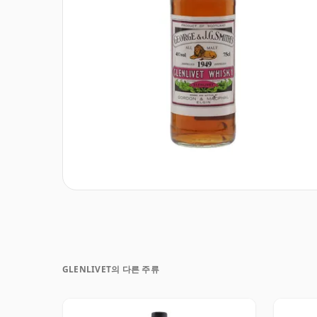
GLENLIVET의 다른 주류