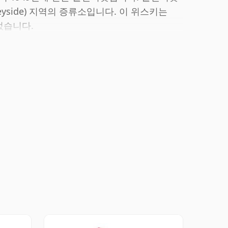
peyside) 지역의 증류소입니다. 이 위스키는
었습니다.