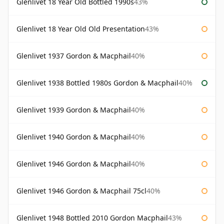
Glenlivet 18 Year Old Bottled 1990s
43%
Glenlivet 18 Year Old Old Presentation
43%
Glenlivet 1937 Gordon & Macphail
40%
Glenlivet 1938 Bottled 1980s Gordon & Macphail
40%
Glenlivet 1939 Gordon & Macphail
40%
Glenlivet 1940 Gordon & Macphail
40%
Glenlivet 1946 Gordon & Macphail
40%
Glenlivet 1946 Gordon & Macphail 75cl
40%
Glenlivet 1948 Bottled 2010 Gordon Macphail
43%