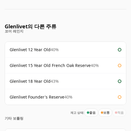
Glenlivet의 다른 주류
코어 레인지
Glenlivet 12 Year Old
40%
Glenlivet 15 Year Old French Oak Reserve
40%
Glenlivet 18 Year Old
43%
Glenlivet Founder's Reserve
40%
재고 상태:
좋음
보통
적음
기타 보틀링