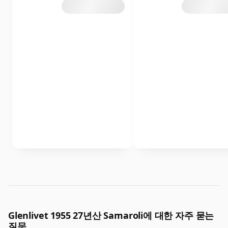
Glenlivet 1955 27년산 Samaroli에 대한 자주 묻는
질문