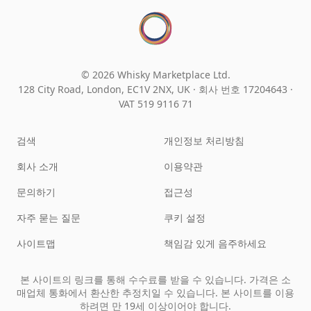
© 2026 Whisky Marketplace Ltd.
128 City Road, London, EC1V 2NX, UK ·
회사 번호 17204643
·
VAT 519 9116 71
검색
개인정보 처리방침
회사 소개
이용약관
문의하기
접근성
자주 묻는 질문
쿠키 설정
사이트맵
책임감 있게 음주하세요
본 사이트의 링크를 통해 수수료를 받을 수 있습니다. 가격은 소
매업체 통화에서 환산한 추정치일 수 있습니다. 본 사이트를 이용
하려면 만 19세 이상이어야 합니다.