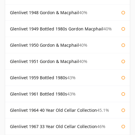
Glenlivet 1948 Gordon & Macphail
40%
Glenlivet 1949 Bottled 1980s Gordon Macphail
40%
Glenlivet 1950 Gordon & Macphail
40%
Glenlivet 1951 Gordon & Macphail
40%
Glenlivet 1959 Bottled 1980s
43%
Glenlivet 1961 Bottled 1980s
43%
Glenlivet 1964 40 Year Old Cellar Collection
45.1%
Glenlivet 1967 33 Year Old Cellar Collection
46%