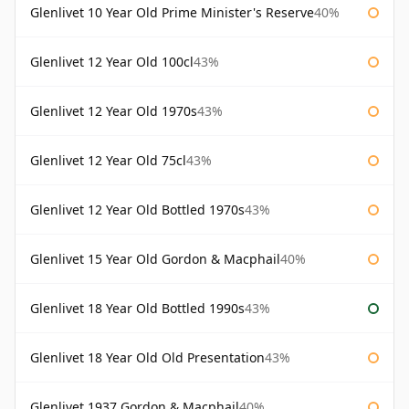
Glenlivet 10 Year Old Prime Minister's Reserve
40%
Glenlivet 12 Year Old 100cl
43%
Glenlivet 12 Year Old 1970s
43%
Glenlivet 12 Year Old 75cl
43%
Glenlivet 12 Year Old Bottled 1970s
43%
Glenlivet 15 Year Old Gordon & Macphail
40%
Glenlivet 18 Year Old Bottled 1990s
43%
Glenlivet 18 Year Old Old Presentation
43%
Glenlivet 1937 Gordon & Macphail
40%