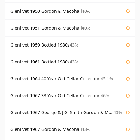
Glenlivet 1950 Gordon & Macphail
40%
Glenlivet 1951 Gordon & Macphail
40%
Glenlivet 1959 Bottled 1980s
43%
Glenlivet 1961 Bottled 1980s
43%
Glenlivet 1964 40 Year Old Cellar Collection
45.1%
Glenlivet 1967 33 Year Old Cellar Collection
46%
Glenlivet 1967 George & J.G. Smith Gordon & Macphail
43%
Glenlivet 1967 Gordon & Macphail
43%