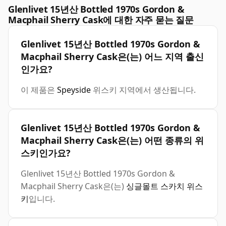
Glenlivet 15년산 Bottled 1970s Gordon &
Macphail Sherry Cask에 대한 자주 묻는 질문
Glenlivet 15년산 Bottled 1970s Gordon &
Macphail Sherry Cask은(는) 어느 지역 출신
인가요?
이 제품은
Speyside
위스키 지역에서 생산됩니다.
Glenlivet 15년산 Bottled 1970s Gordon &
Macphail Sherry Cask은(는) 어떤 종류의 위
스키인가요?
Glenlivet 15년산 Bottled 1970s Gordon &
Macphail Sherry Cask은(는)
싱글몰트 스카치 위스
키
입니다.