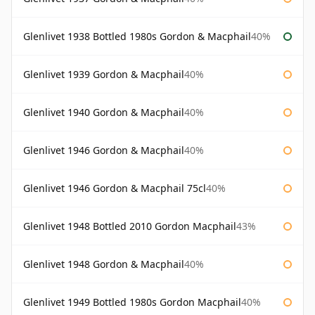
Glenlivet 1938 Bottled 1980s Gordon & Macphail
40%
Glenlivet 1939 Gordon & Macphail
40%
Glenlivet 1940 Gordon & Macphail
40%
Glenlivet 1946 Gordon & Macphail
40%
Glenlivet 1946 Gordon & Macphail 75cl
40%
Glenlivet 1948 Bottled 2010 Gordon Macphail
43%
Glenlivet 1948 Gordon & Macphail
40%
Glenlivet 1949 Bottled 1980s Gordon Macphail
40%