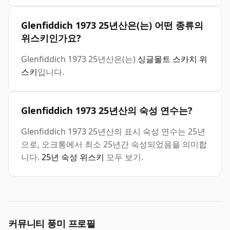
Glenfiddich 1973 25년산은(는) 어떤 종류의
위스키인가요?
Glenfiddich 1973 25년산은(는)
싱글몰트 스카치 위
스키
입니다.
Glenfiddich 1973 25년산의 숙성 연수는?
Glenfiddich 1973 25년산의 표시 숙성 연수는 25년
으로, 오크통에서 최소 25년간 숙성되었음을 의미합
니다.
25년 숙성 위스키
모두 보기.
커뮤니티 풍미 프로필