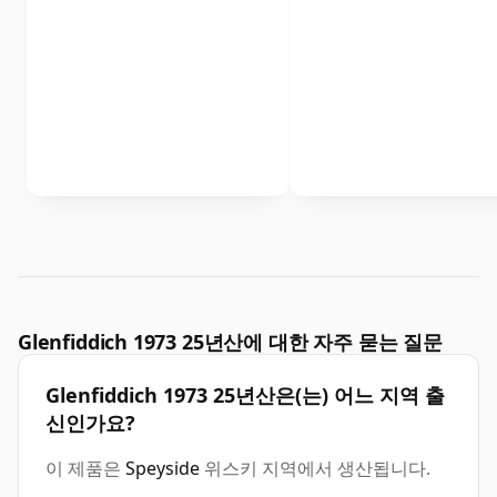
Glenfiddich 1973 25년산에 대한 자주 묻는 질문
Glenfiddich 1973 25년산은(는) 어느 지역 출
신인가요?
이 제품은
Speyside
위스키 지역에서 생산됩니다.