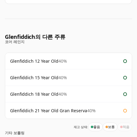
Glenfiddich의 다른 주류
코어 레인지
Glenfiddich 12 Year Old
40%
Glenfiddich 15 Year Old
40%
Glenfiddich 18 Year Old
40%
Glenfiddich 21 Year Old Gran Reserva
40%
재고 상태:
좋음
보통
적음
기타 보틀링