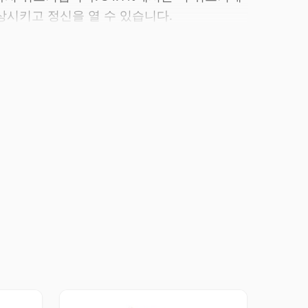
상시키고 정신을 열 수 있습니다.