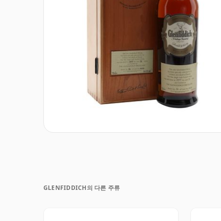
GLENFIDDICH의 다른 주류