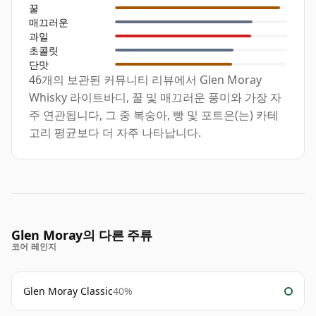
꿀
매끄러운
과일
초콜릿
단맛
46개의 보관된 커뮤니티 리뷰에서 Glen Moray
Whisky 라이트바디, 꿀 및 매끄러운 풍미와 가장 자
주 연관됩니다, 그 중 복숭아, 빵 및 포트은(는) 카테
고리 평균보다 더 자주 나타납니다.
Glen Moray의 다른 주류
코어 레인지
Glen Moray Classic
40%