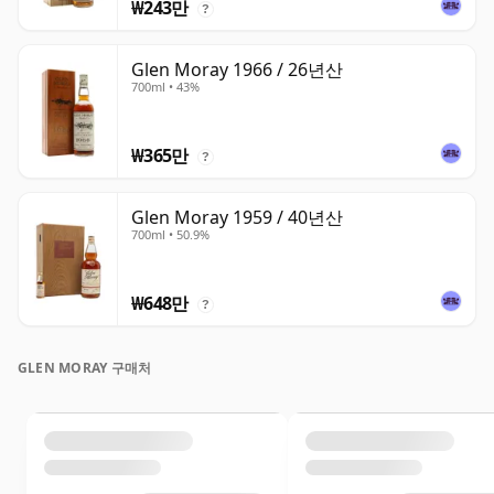
₩243만
?
Glen Moray 1966 / 26년산
700ml • 43%
₩365만
?
Glen Moray 1959 / 40년산
700ml • 50.9%
₩648만
?
GLEN MORAY 구매처