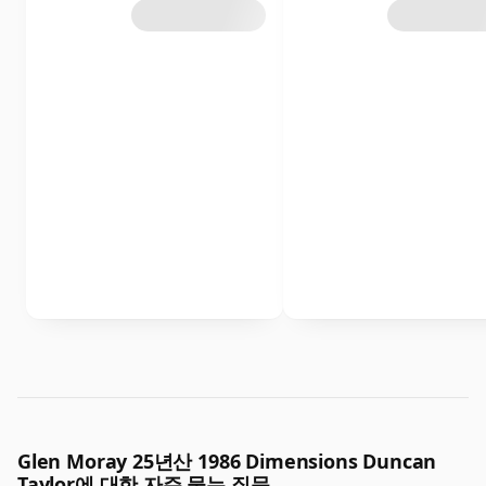
Glen Moray 25년산 1986 Dimensions Duncan
Taylor에 대한 자주 묻는 질문