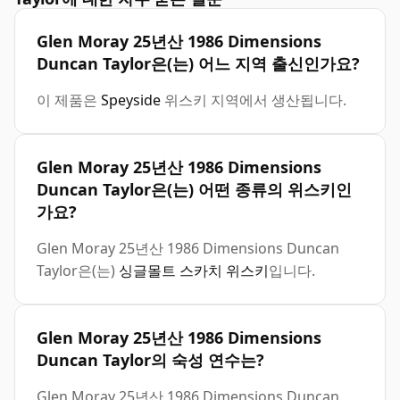
Glen Moray 25년산 1986 Dimensions
Duncan Taylor은(는) 어느 지역 출신인가요?
이 제품은
Speyside
위스키 지역에서 생산됩니다.
Glen Moray 25년산 1986 Dimensions
Duncan Taylor은(는) 어떤 종류의 위스키인
가요?
Glen Moray 25년산 1986 Dimensions Duncan
Taylor은(는)
싱글몰트 스카치 위스키
입니다.
Glen Moray 25년산 1986 Dimensions
Duncan Taylor의 숙성 연수는?
Glen Moray 25년산 1986 Dimensions Duncan