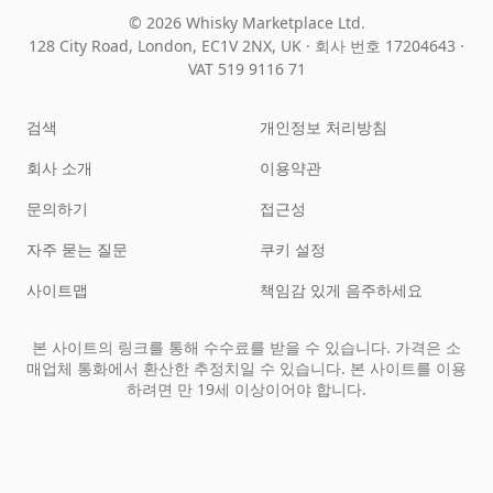
© 2026 Whisky Marketplace Ltd.
128 City Road, London, EC1V 2NX, UK ·
회사 번호 17204643
·
VAT 519 9116 71
검색
개인정보 처리방침
회사 소개
이용약관
문의하기
접근성
자주 묻는 질문
쿠키 설정
사이트맵
책임감 있게 음주하세요
본 사이트의 링크를 통해 수수료를 받을 수 있습니다. 가격은 소
매업체 통화에서 환산한 추정치일 수 있습니다. 본 사이트를 이용
하려면 만 19세 이상이어야 합니다.