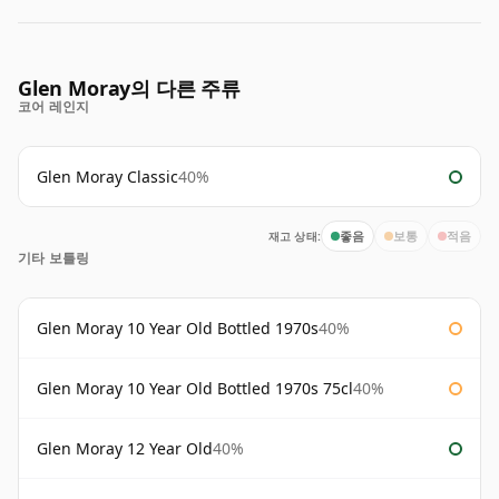
Glen Moray의 다른 주류
코어 레인지
Glen Moray Classic
40%
재고 상태:
좋음
보통
적음
기타 보틀링
Glen Moray 10 Year Old Bottled 1970s
40%
Glen Moray 10 Year Old Bottled 1970s 75cl
40%
Glen Moray 12 Year Old
40%