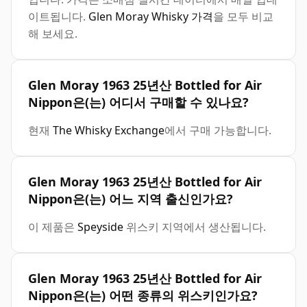
이트됩니다.
Glen Moray Whisky 가격
을 모두 비교
해 보세요.
Glen Moray 1963 25년산 Bottled for Air
Nippon은(는) 어디서 구매할 수 있나요?
현재
The Whisky Exchange
에서 구매 가능합니다.
Glen Moray 1963 25년산 Bottled for Air
Nippon은(는) 어느 지역 출신인가요?
이 제품은
Speyside
위스키 지역에서 생산됩니다.
Glen Moray 1963 25년산 Bottled for Air
Nippon은(는) 어떤 종류의 위스키인가요?