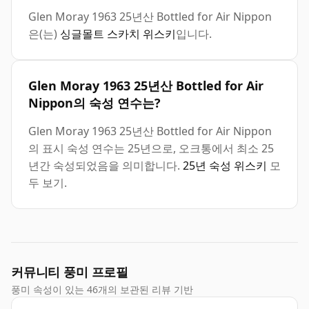
Glen Moray 1963 25년산 Bottled for Air Nippon
은(는)
싱글몰트 스카치 위스키
입니다.
Glen Moray 1963 25년산 Bottled for Air
Nippon의 숙성 연수는?
Glen Moray 1963 25년산 Bottled for Air Nippon
의 표시 숙성 연수는 25년으로, 오크통에서 최소 25
년간 숙성되었음을 의미합니다.
25년 숙성 위스키
모
두 보기.
커뮤니티 풍미 프로필
풍미 속성이 있는 46개의 보관된 리뷰 기반