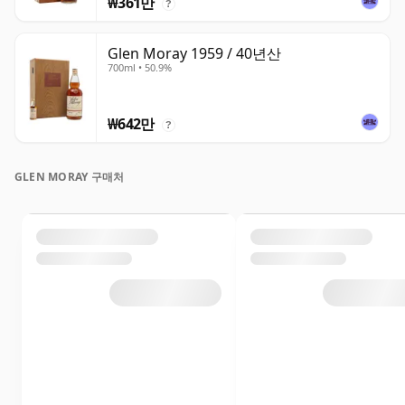
₩361만
?
Glen Moray 1959 / 40년산
700ml • 50.9%
₩642만
?
GLEN MORAY 구매처