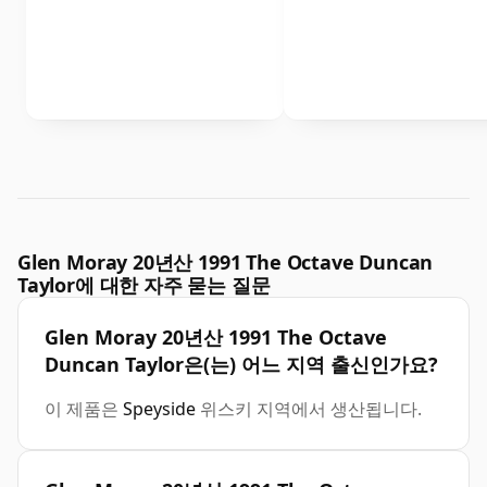
Glen Moray 20년산 1991 The Octave Duncan
Taylor에 대한 자주 묻는 질문
Glen Moray 20년산 1991 The Octave
Duncan Taylor은(는) 어느 지역 출신인가요?
이 제품은
Speyside
위스키 지역에서 생산됩니다.