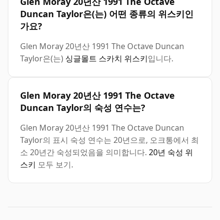
Glen Moray 20년산 1991 The Octave
Duncan Taylor은(는) 어떤 종류의 위스키인
가요?
Glen Moray 20년산 1991 The Octave Duncan
Taylor은(는)
싱글몰트 스카치 위스키
입니다.
Glen Moray 20년산 1991 The Octave
Duncan Taylor의 숙성 연수는?
Glen Moray 20년산 1991 The Octave Duncan
Taylor의 표시 숙성 연수는 20년으로, 오크통에서 최
소 20년간 숙성되었음을 의미합니다.
20년 숙성 위
스키
모두 보기.