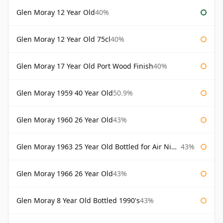
Glen Moray 12 Year Old
40%
Glen Moray 12 Year Old 75cl
40%
Glen Moray 17 Year Old Port Wood Finish
40%
Glen Moray 1959 40 Year Old
50.9%
Glen Moray 1960 26 Year Old
43%
Glen Moray 1963 25 Year Old Bottled for Air Nippon
43%
Glen Moray 1966 26 Year Old
43%
Glen Moray 8 Year Old Bottled 1990's
43%