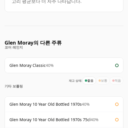
고리 평균보다 더 자주 나타납니다.
Glen Moray의 다른 주류
코어 레인지
Glen Moray Classic
40%
재고 상태:
좋음
보통
적음
기타 보틀링
Glen Moray 10 Year Old Bottled 1970s
40%
Glen Moray 10 Year Old Bottled 1970s 75cl
40%