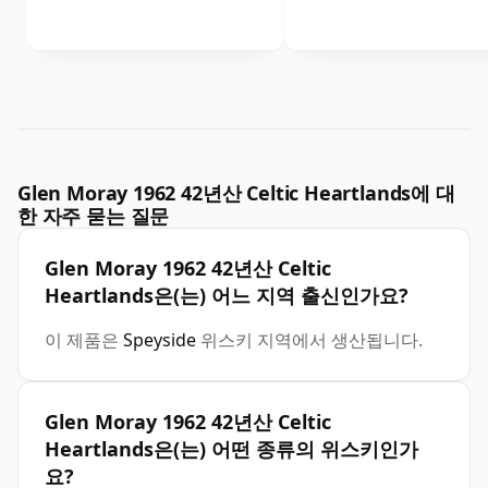
Glen Moray 1962 42년산 Celtic Heartlands에 대
한 자주 묻는 질문
Glen Moray 1962 42년산 Celtic
Heartlands은(는) 어느 지역 출신인가요?
이 제품은
Speyside
위스키 지역에서 생산됩니다.
Glen Moray 1962 42년산 Celtic
Heartlands은(는) 어떤 종류의 위스키인가
요?