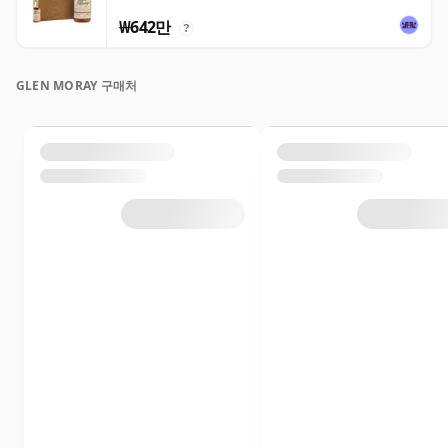
₩642만
?
GLEN MORAY 구매처