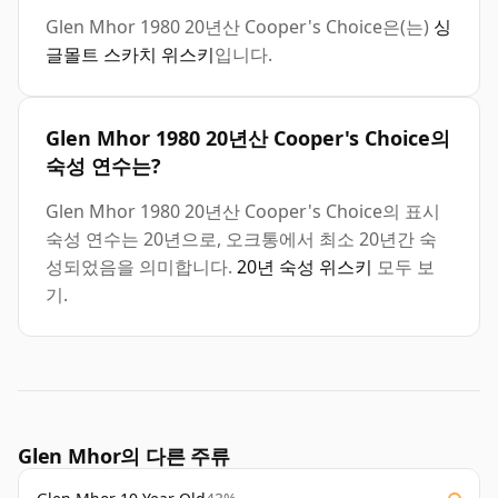
Glen Mhor 1980 20년산 Cooper's Choice은(는)
싱
글몰트 스카치 위스키
입니다.
Glen Mhor 1980 20년산 Cooper's Choice의
숙성 연수는?
Glen Mhor 1980 20년산 Cooper's Choice의 표시
숙성 연수는 20년으로, 오크통에서 최소 20년간 숙
성되었음을 의미합니다.
20년 숙성 위스키
모두 보
기.
Glen Mhor의 다른 주류