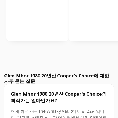
Glen Mhor 1980 20년산 Cooper's Choice에 대한
자주 묻는 질문
Glen Mhor 1980 20년산 Cooper's Choice의
최적가는 얼마인가요?
현재 최적가는 The Whisky Vault에서 ₩122만입니
다. 가격은 소매점 실시간 데이터에서 매일 업데이트