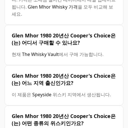
됩니다.
Glen Mhor Whisky 가격
을 모두 비교해 보
세요.
Glen Mhor 1980 20년산 Cooper's Choice은
(는) 어디서 구매할 수 있나요?
현재
The Whisky Vault
에서 구매 가능합니다.
Glen Mhor 1980 20년산 Cooper's Choice은
(는) 어느 지역 출신인가요?
이 제품은
Speyside
위스키 지역에서 생산됩니다.
Glen Mhor 1980 20년산 Cooper's Choice은
(는) 어떤 종류의 위스키인가요?