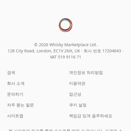
© 2026 Whisky Marketplace Ltd.
128 City Road, London, EC1V 2NX, UK ·
회사 번호 17204643
·
VAT 519 9116 71
검색
개인정보 처리방침
회사 소개
이용약관
문의하기
접근성
자주 묻는 질문
쿠키 설정
사이트맵
책임감 있게 음주하세요
본 사이트의 링크를 통해 수수료를 받을 수 있습니다. 가격은 소