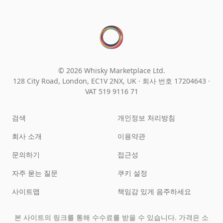
© 2026 Whisky Marketplace Ltd.
128 City Road, London, EC1V 2NX, UK ·
회사 번호 17204643
·
VAT 519 9116 71
검색
개인정보 처리방침
회사 소개
이용약관
문의하기
접근성
자주 묻는 질문
쿠키 설정
사이트맵
책임감 있게 음주하세요
본 사이트의 링크를 통해 수수료를 받을 수 있습니다. 가격은 소