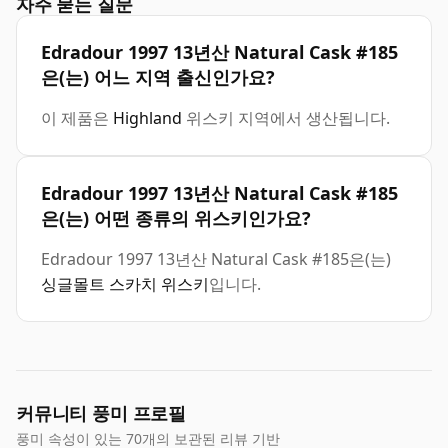
자주 묻는 질문
Edradour 1997 13년산 Natural Cask #185
은(는) 어느 지역 출신인가요?
이 제품은
Highland
위스키 지역에서 생산됩니다.
Edradour 1997 13년산 Natural Cask #185
은(는) 어떤 종류의 위스키인가요?
Edradour 1997 13년산 Natural Cask #185은(는)
싱글몰트 스카치 위스키
입니다.
커뮤니티 풍미 프로필
풍미 속성이 있는 70개의 보관된 리뷰 기반