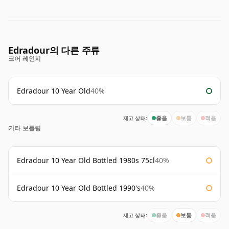
Edradour의 다른 주류
코어 레인지
Edradour 10 Year Old
40%
재고 상태:
좋음
보통
적음
기타 보틀링
Edradour 10 Year Old Bottled 1980s 75cl
40%
Edradour 10 Year Old Bottled 1990's
40%
재고 상태:
좋음
보통
적음