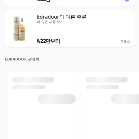
Edradour의 다른 주류
더 많은 제품 보기
₩22만부터
증류소
EDRADOUR 구매처