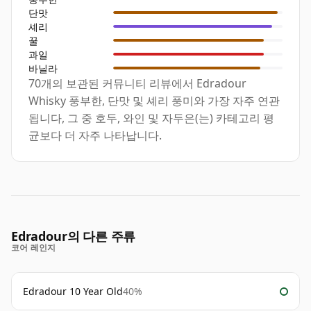
단맛
셰리
꿀
과일
바닐라
70개의 보관된 커뮤니티 리뷰에서 Edradour
Whisky 풍부한, 단맛 및 셰리 풍미와 가장 자주 연관
됩니다, 그 중 호두, 와인 및 자두은(는) 카테고리 평
균보다 더 자주 나타납니다.
Edradour의 다른 주류
코어 레인지
Edradour 10 Year Old
40%