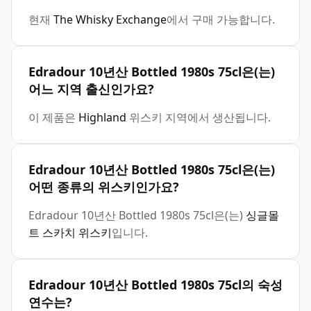
현재
The Whisky Exchange
에서 구매 가능합니다.
Edradour 10년산 Bottled 1980s 75cl은(는)
어느 지역 출신인가요?
이 제품은
Highland
위스키 지역에서 생산됩니다.
Edradour 10년산 Bottled 1980s 75cl은(는)
어떤 종류의 위스키인가요?
Edradour 10년산 Bottled 1980s 75cl은(는)
싱글몰
트 스카치 위스키
입니다.
Edradour 10년산 Bottled 1980s 75cl의 숙성
연수는?