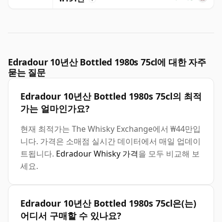
Edradour 10년산 Bottled 1980s 75cl에 대한 자주
묻는 질문
Edradour 10년산 Bottled 1980s 75cl의 최적
가는 얼마인가요?
현재 최적가는 The Whisky Exchange에서 ₩44만입
니다. 가격은 소매점 실시간 데이터에서 매일 업데이
트됩니다.
Edradour Whisky 가격
을 모두 비교해 보
세요.
Edradour 10년산 Bottled 1980s 75cl은(는)
어디서 구매할 수 있나요?