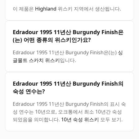
이 제품은
Highland
위스키 지역에서 생산됩니다.
Edradour 1995 11년산 Burgundy Finish은
(는) 어떤 종류의 위스키인가요?
Edradour 1995 11년산 Burgundy Finish은(는)
싱
글몰트 스카치 위스키
입니다.
Edradour 1995 11년산 Burgundy Finish의
숙성 연수는?
Edradour 1995 11년산 Burgundy Finish의 표시 숙
성 연수는 10년으로, 오크통에서 최소 10년간 숙성
되었음을 의미합니다.
10년 숙성 위스키
모두 보기.