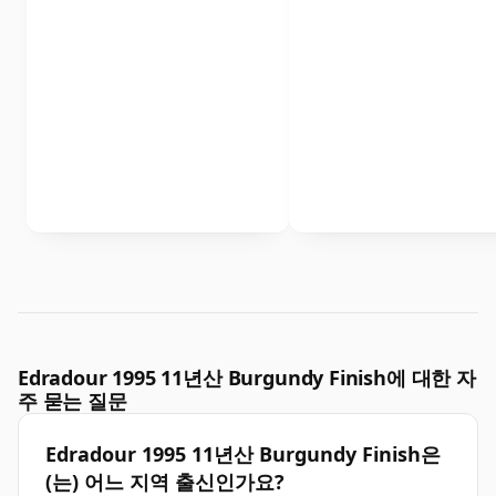
Edradour 1995 11년산 Burgundy Finish에 대한 자
주 묻는 질문
Edradour 1995 11년산 Burgundy Finish은
(는) 어느 지역 출신인가요?