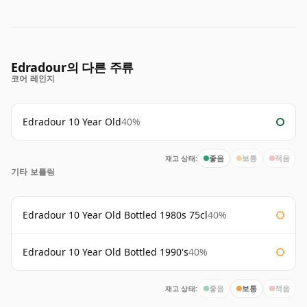
Edradour의 다른 주류
코어 레인지
Edradour 10 Year Old
40%
재고 상태:
좋음
보통
적음
기타 보틀링
Edradour 10 Year Old Bottled 1980s 75cl
40%
Edradour 10 Year Old Bottled 1990's
40%
재고 상태:
좋음
보통
적음