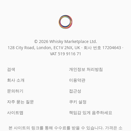
© 2026 Whisky Marketplace Ltd.
128 City Road, London, EC1V 2NX, UK ·
회사 번호 17204643
·
VAT 519 9116 71
검색
개인정보 처리방침
회사 소개
이용약관
문의하기
접근성
자주 묻는 질문
쿠키 설정
사이트맵
책임감 있게 음주하세요
본 사이트의 링크를 통해 수수료를 받을 수 있습니다. 가격은 소