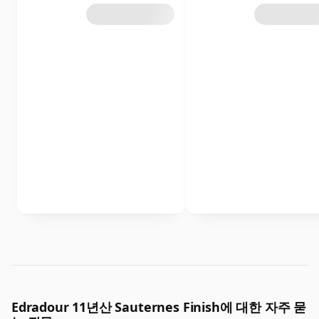
Edradour 11년산 Sauternes Finish에 대한 자주 묻