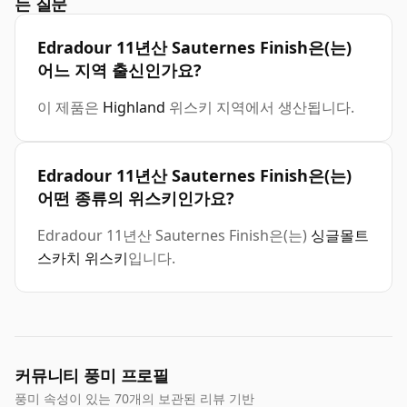
는 질문
Edradour 11년산 Sauternes Finish은(는)
어느 지역 출신인가요?
이 제품은
Highland
위스키 지역에서 생산됩니다.
Edradour 11년산 Sauternes Finish은(는)
어떤 종류의 위스키인가요?
Edradour 11년산 Sauternes Finish은(는)
싱글몰트
스카치 위스키
입니다.
커뮤니티 풍미 프로필
풍미 속성이 있는 70개의 보관된 리뷰 기반