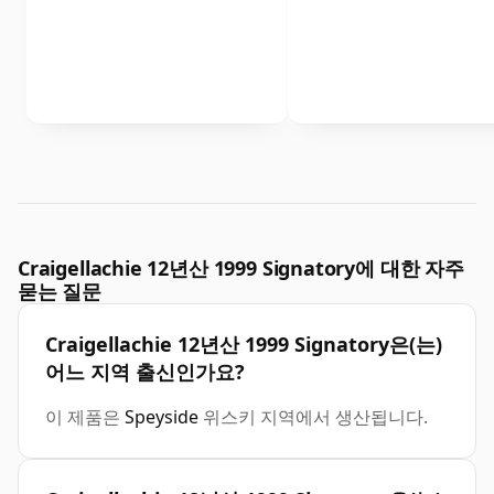
Craigellachie 12년산 1999 Signatory에 대한 자주
묻는 질문
Craigellachie 12년산 1999 Signatory은(는)
어느 지역 출신인가요?
이 제품은
Speyside
위스키 지역에서 생산됩니다.