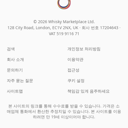
© 2026 Whisky Marketplace Ltd.
128 City Road, London, EC1V 2NX, UK ·
회사 번호 17204643
·
VAT 519 9116 71
검색
개인정보 처리방침
회사 소개
이용약관
문의하기
접근성
자주 묻는 질문
쿠키 설정
사이트맵
책임감 있게 음주하세요
본 사이트의 링크를 통해 수수료를 받을 수 있습니다. 가격은 소
매업체 통화에서 환산한 추정치일 수 있습니다. 본 사이트를 이용
하려면 만 19세 이상이어야 합니다.