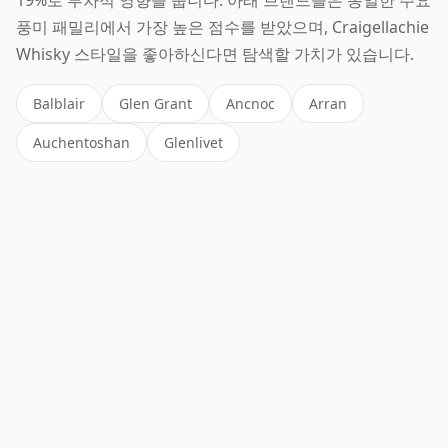
풍미 패밀리에서 가장 높은 점수를 받았으며, Craigellachie
Whisky 스타일을 좋아하신다면 탐색할 가치가 있습니다.
Balblair
Glen Grant
Ancnoc
Arran
Auchentoshan
Glenlivet