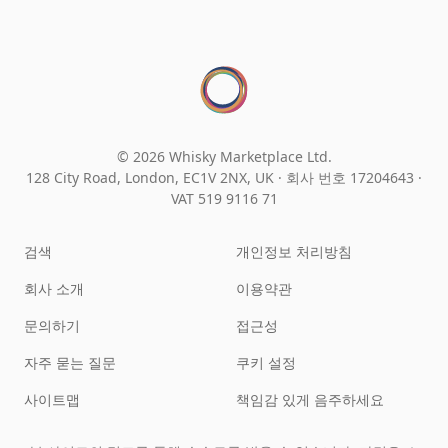
© 2026 Whisky Marketplace Ltd.
128 City Road, London, EC1V 2NX, UK ·
회사 번호 17204643
·
VAT 519 9116 71
검색
개인정보 처리방침
회사 소개
이용약관
문의하기
접근성
자주 묻는 질문
쿠키 설정
사이트맵
책임감 있게 음주하세요