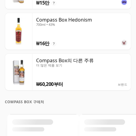
₩15만
?
Compass Box Hedonism
700ml • 43%
₩16만
?
Compass Box의 다른 주류
더 많은 제품 보기
₩60,200부터
브랜드
COMPASS BOX 구매처