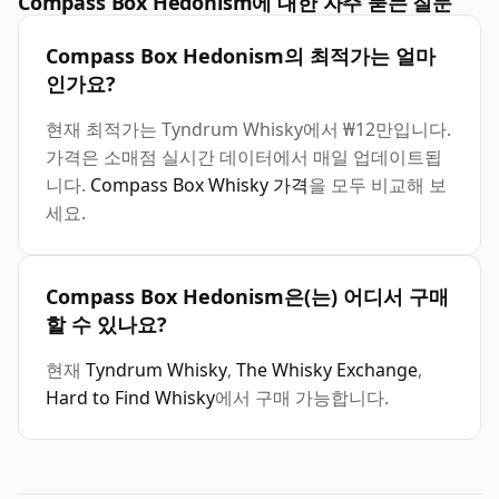
Compass Box Hedonism에 대한 자주 묻는 질문
Compass Box Hedonism의 최적가는 얼마
인가요?
현재 최적가는 Tyndrum Whisky에서 ₩12만입니다.
가격은 소매점 실시간 데이터에서 매일 업데이트됩
니다.
Compass Box Whisky 가격
을 모두 비교해 보
세요.
Compass Box Hedonism은(는) 어디서 구매
할 수 있나요?
현재
Tyndrum Whisky
,
The Whisky Exchange
,
Hard to Find Whisky
에서 구매 가능합니다.