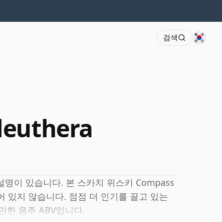
검색
leuthera
명이 있습니다. 본 스카치 위스키 Compass
시되어 있지 않습니다. 점점 더 인기를 끌고 있는
만한 음주 ABV입니다.