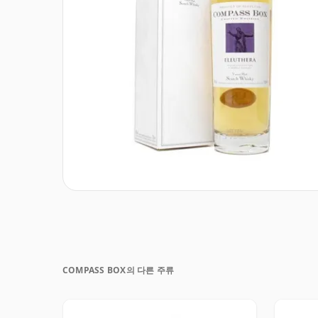
COMPASS BOX의 다른 주류