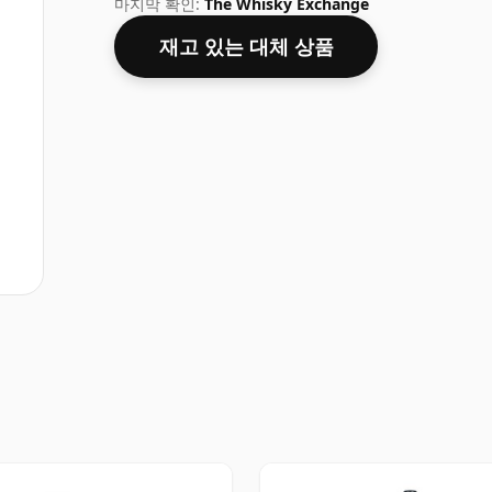
마지막 확인:
The Whisky Exchange
재고 있는 대체 상품