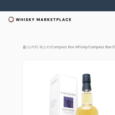
홈
/
스카치 위스키
/
Compass Box Whisky
/
Compass Box E