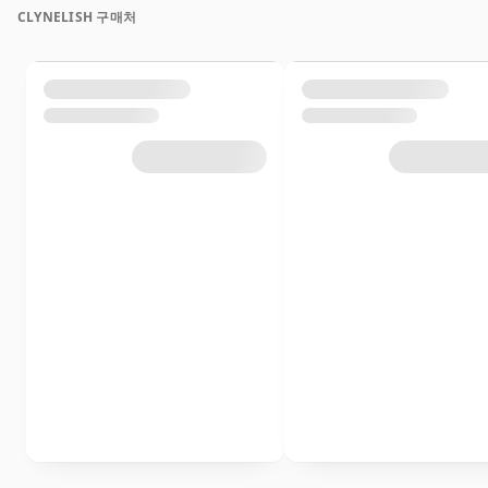
CLYNELISH 구매처