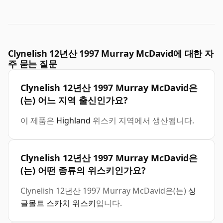
Clynelish 12년산 1997 Murray McDavid에 대한 자
주 묻는 질문
Clynelish 12년산 1997 Murray McDavid은
(는) 어느 지역 출신인가요?
이 제품은
Highland
위스키 지역에서 생산됩니다.
Clynelish 12년산 1997 Murray McDavid은
(는) 어떤 종류의 위스키인가요?
Clynelish 12년산 1997 Murray McDavid은(는)
싱
글몰트 스카치 위스키
입니다.