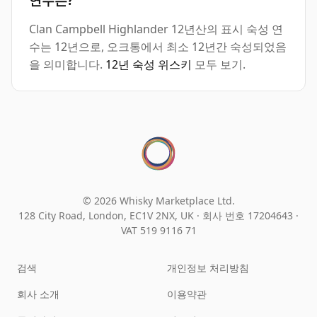
연수는?
Clan Campbell Highlander 12년산의 표시 숙성 연
수는 12년으로, 오크통에서 최소 12년간 숙성되었음
을 의미합니다.
12년 숙성 위스키
모두 보기.
© 2026 Whisky Marketplace Ltd.
128 City Road, London, EC1V 2NX, UK ·
회사 번호 17204643
·
VAT 519 9116 71
검색
개인정보 처리방침
회사 소개
이용약관