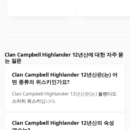
Clan Campbell Highlander 12년산에 대한 자주 묻
는 질문
Clan Campbell Highlander 12년산은(는) 어
떤 종류의 위스키인가요?
Clan Campbell Highlander 12년산은(는)
블렌디드
스카치 위스키
입니다.
Clan Campbell Highlander 12년산의 숙성