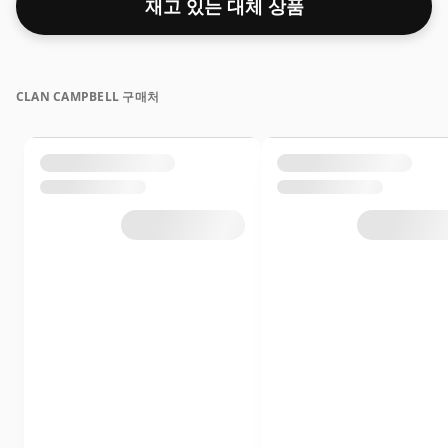
재고 있는 대체 상품
CLAN CAMPBELL 구매처