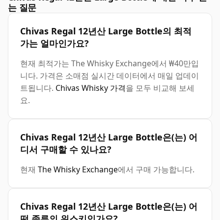
는 질문
Chivas Regal 12년산 Large Bottle의 최적
가는 얼마인가요?
현재 최적가는 The Whisky Exchange에서 ₩40만입
니다. 가격은 소매점 실시간 데이터에서 매일 업데이
트됩니다.
Chivas Whisky 가격
을 모두 비교해 보세
요.
Chivas Regal 12년산 Large Bottle은(는) 어
디서 구매할 수 있나요?
현재
The Whisky Exchange
에서 구매 가능합니다.
Chivas Regal 12년산 Large Bottle은(는) 어
떤 종류의 위스키인가요?