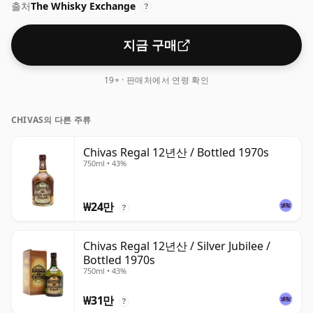
출처
The Whisky Exchange
?
지금 구매
19+ · 판매처에서 연령 확인
CHIVAS의 다른 주류
Chivas Regal 12년산 / Bottled 1970s
750ml • 43%
₩24만
?
Chivas Regal 12년산 / Silver Jubilee /
Bottled 1970s
750ml • 43%
₩31만
?