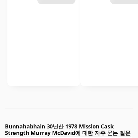
Bunnahabhain 30년산 1978 Mission Cask
Strength Murray McDavid에 대한 자주 묻는 질문