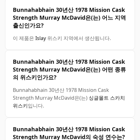
Bunnahabhain 30년산 1978 Mission Cask
Strength Murray McDavid은(는) 어느 지역
출신인가요?
이 제품은
Islay
위스키 지역에서 생산됩니다.
Bunnahabhain 30년산 1978 Mission Cask
Strength Murray McDavid은(는) 어떤 종류
의 위스키인가요?
Bunnahabhain 30년산 1978 Mission Cask
Strength Murray McDavid은(는)
싱글몰트 스카치
위스키
입니다.
Bunnahabhain 30년산 1978 Mission Cask
Strength Murray McDavid의 숙성 연수는?