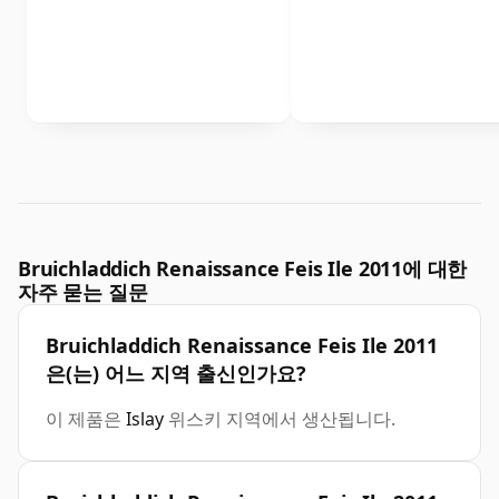
Bruichladdich Renaissance Feis Ile 2011에 대한
자주 묻는 질문
Bruichladdich Renaissance Feis Ile 2011
은(는) 어느 지역 출신인가요?
이 제품은
Islay
위스키 지역에서 생산됩니다.