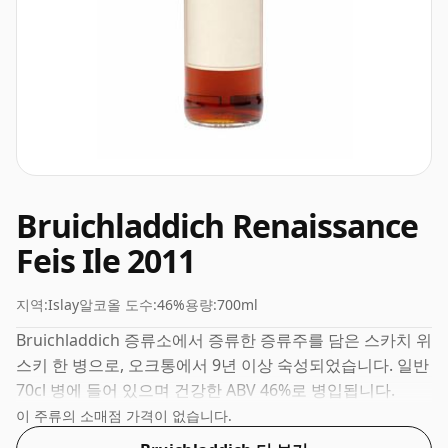
Bruichladdich Renaissance
Feis Ile 2011
지역:
Islay
알코올 도수:
46%
용량:
700ml
Bruichladdich 증류소에서 증류한 증류주를 담은 스카치 위
스키 한 병으로, 오크통에서 9년 이상 숙성되었습니다. 일반
70cl 병에 들어 있으며 건강한 ABV 46%로 병입됩니다.
이 주류의 소매점 가격이 없습니다.