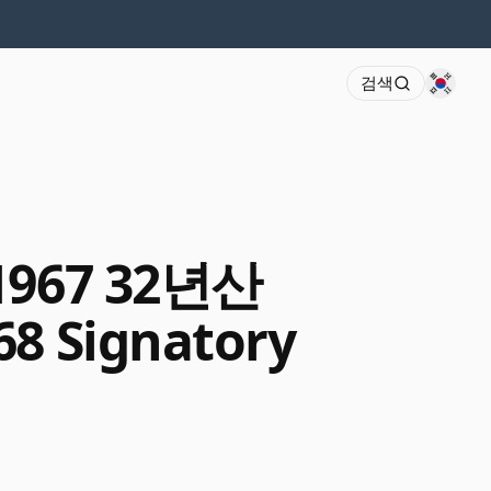
검색
 1967 32년산
68 Signatory