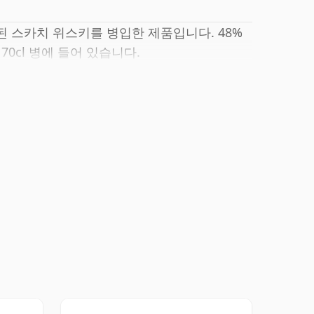
 숙성된 스카치 위스키를 병입한 제품입니다. 48%
70cl 병에 들어 있습니다.