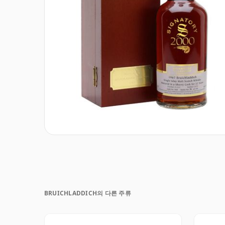
BRUICHLADDICH의 다른 주류