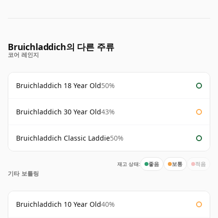
Bruichladdich의 다른 주류
코어 레인지
Bruichladdich 18 Year Old
50%
Bruichladdich 30 Year Old
43%
Bruichladdich Classic Laddie
50%
재고 상태:
좋음
보통
적음
기타 보틀링
Bruichladdich 10 Year Old
40%