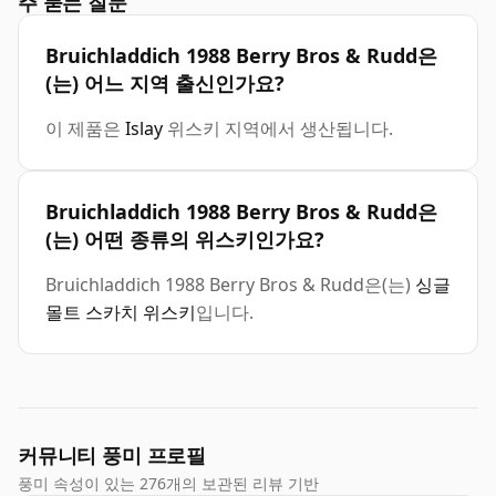
주 묻는 질문
Bruichladdich 1988 Berry Bros & Rudd은
(는) 어느 지역 출신인가요?
이 제품은
Islay
위스키 지역에서 생산됩니다.
Bruichladdich 1988 Berry Bros & Rudd은
(는) 어떤 종류의 위스키인가요?
Bruichladdich 1988 Berry Bros & Rudd은(는)
싱글
몰트 스카치 위스키
입니다.
커뮤니티 풍미 프로필
풍미 속성이 있는 276개의 보관된 리뷰 기반