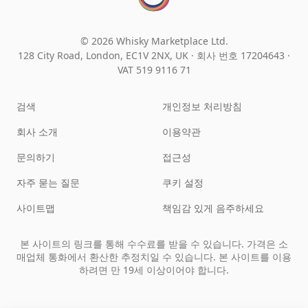
© 2026 Whisky Marketplace Ltd.
128 City Road, London, EC1V 2NX, UK ·
회사 번호 17204643
·
VAT 519 9116 71
검색
개인정보 처리방침
회사 소개
이용약관
문의하기
접근성
자주 묻는 질문
쿠키 설정
사이트맵
책임감 있게 음주하세요
본 사이트의 링크를 통해 수수료를 받을 수 있습니다. 가격은 소
매업체 통화에서 환산한 추정치일 수 있습니다. 본 사이트를 이용
하려면 만 19세 이상이어야 합니다.