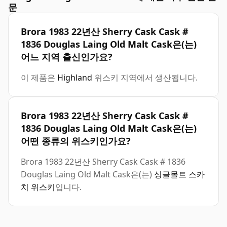
문
Brora 1983 22년산 Sherry Cask Cask #
1836 Douglas Laing Old Malt Cask은(는)
어느 지역 출신인가요?
이 제품은
Highland
위스키 지역에서 생산됩니다.
Brora 1983 22년산 Sherry Cask Cask #
1836 Douglas Laing Old Malt Cask은(는)
어떤 종류의 위스키인가요?
Brora 1983 22년산 Sherry Cask Cask # 1836
Douglas Laing Old Malt Cask은(는)
싱글몰트 스카
치 위스키
입니다.