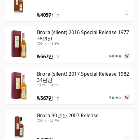
₩405만
?
Brora (silent) 2016 Special Release 1977
38년산
700ml • 48.6%
₩567만
무료 배송
?
Brora (silent) 2017 Special Release 1982
34년산
700ml • 51.9%
₩567만
무료 배송
?
Brora 30년산 2007 Release
700ml • 55.7%