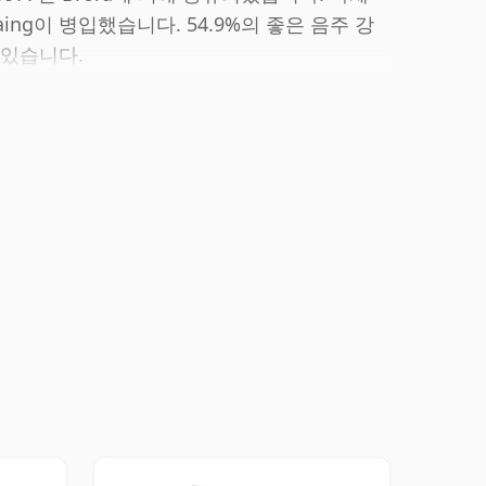
aing이 병입했습니다. 54.9%의 좋은 음주 강
 있습니다.