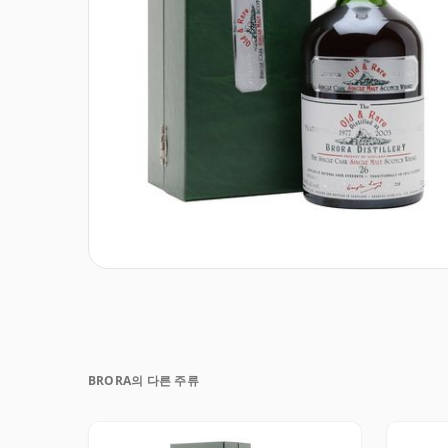
BRORA의 다른 주류