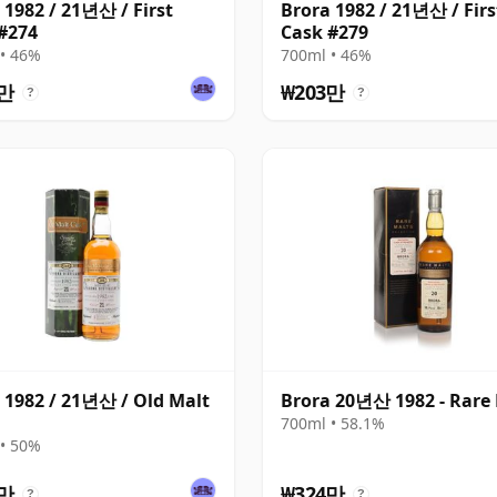
 1982 / 21년산 / First
Brora 1982 / 21년산 / Firs
#274
Cask #279
• 46%
700ml • 46%
3만
₩203만
?
?
 1982 / 21년산 / Old Malt
Brora 20년산 1982 - Rare
700ml • 58.1%
• 50%
3만
₩324만
?
?