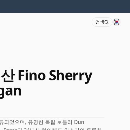
검색
산 Fino Sherry
gan
증류되었으며, 유명한 독립 보틀러 Dun