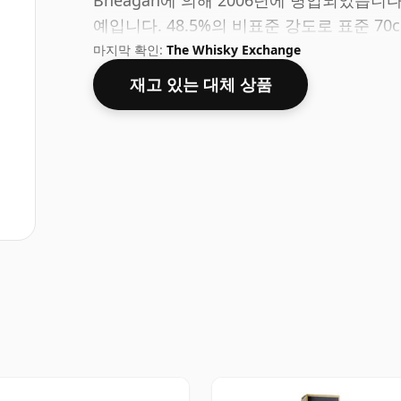
Bheagan에 의해 2006년에 병입되었습니다
예입니다. 48.5%의 비표준 강도로 표준 70
마지막 확인:
The Whisky Exchange
재고 있는 대체 상품