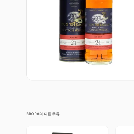
BRORA의 다른 주류