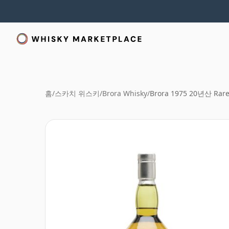
홈
/
스카치 위스키
/
Brora Whisky
/
Brora 1975 20년산 Rare 