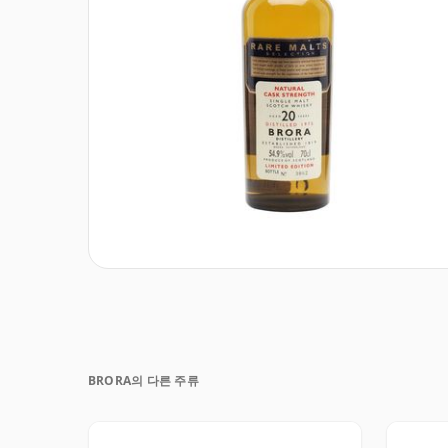
BRORA의 다른 주류