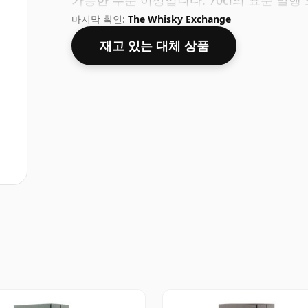
가능한 수준 이상입니다. 70cl의 표준 발
마지막 확인:
The Whisky Exchange
재고 있는 대체 상품