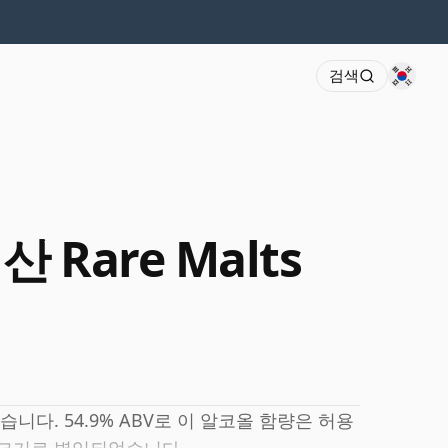
검색
년산 Rare Malts
습니다. 54.9% ABV로 이 알코올 함량은 허용