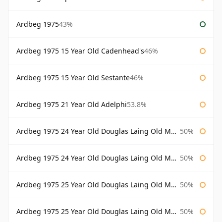
Ardbeg 1975
43%
Ardbeg 1975 15 Year Old Cadenhead's
46%
Ardbeg 1975 15 Year Old Sestante
46%
Ardbeg 1975 21 Year Old Adelphi
53.8%
Ardbeg 1975 24 Year Old Douglas Laing Old Malt Cask
50%
Ardbeg 1975 24 Year Old Douglas Laing Old Malt Cask Bottled 2000
50%
Ardbeg 1975 25 Year Old Douglas Laing Old Malt Cask
50%
Ardbeg 1975 25 Year Old Douglas Laing Old Malt Cask Bottled 2001
50%