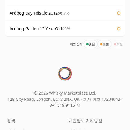
Ardbeg Day Feis Ile 2012
56.7%
Ardbeg Galileo 12 Year Old
49%
재고 상태:
좋음
보통
적음
© 2026 Whisky Marketplace Ltd.
128 City Road, London, EC1V 2NX, UK ·
회사 번호 17204643
·
VAT 519 9116 71
검색
개인정보 처리방침