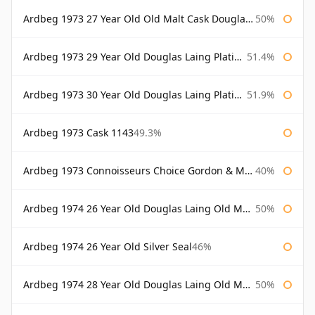
Ardbeg 1973 27 Year Old Old Malt Cask Douglas Laing
50%
Ardbeg 1973 29 Year Old Douglas Laing Platinum Selection
51.4%
Ardbeg 1973 30 Year Old Douglas Laing Platinum Selection
51.9%
Ardbeg 1973 Cask 1143
49.3%
Ardbeg 1973 Connoisseurs Choice Gordon & Macphail
40%
Ardbeg 1974 26 Year Old Douglas Laing Old Malt Cask
50%
Ardbeg 1974 26 Year Old Silver Seal
46%
Ardbeg 1974 28 Year Old Douglas Laing Old Malt Cask
50%