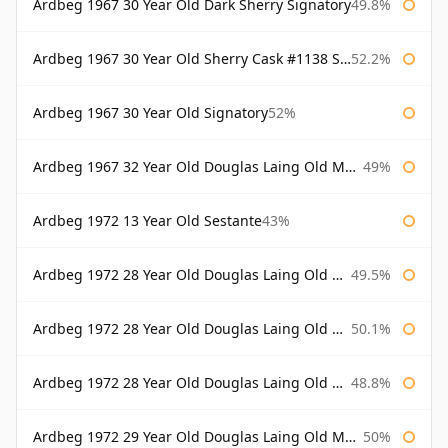
Ardbeg 1967 30 Year Old Dark Sherry Signatory
49.8%
Ardbeg 1967 30 Year Old Sherry Cask #1138 Signatory
52.2%
Ardbeg 1967 30 Year Old Signatory
52%
Ardbeg 1967 32 Year Old Douglas Laing Old Malt Cask
49%
Ardbeg 1972 13 Year Old Sestante
43%
Ardbeg 1972 28 Year Old Douglas Laing Old Malt Cask
49.5%
Ardbeg 1972 28 Year Old Douglas Laing Old Malt Cask Bottled 2000
50.1%
Ardbeg 1972 28 Year Old Douglas Laing Old Malt Cask Bottled 2001
48.8%
Ardbeg 1972 29 Year Old Douglas Laing Old Malt Cask
50%