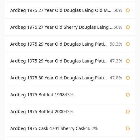
Ardbeg 1975 27 Year Old Douglas Laing Old Malt Cask
50%
Ardbeg 1975 27 Year Old Sherry Douglas Laing Old Malt Cask
50%
Ardbeg 1975 29 Year Old Douglas Laing Platinum Selection
58.3%
Ardbeg 1975 29 Year Old Douglas Laing Platinum Selection Bottled 2004
47.3%
Ardbeg 1975 30 Year Old Douglas Laing Platinum Selection
47.8%
Ardbeg 1975 Bottled 1998
43%
Ardbeg 1975 Bottled 2000
43%
Ardbeg 1975 Cask 4701 Sherry Cask
46.2%