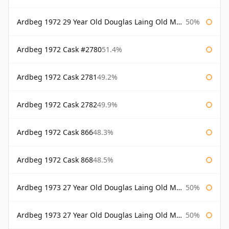
Ardbeg 1972 29 Year Old Douglas Laing Old Malt Cask Bottled 2001
50%
Ardbeg 1972 Cask #2780
51.4%
Ardbeg 1972 Cask 2781
49.2%
Ardbeg 1972 Cask 2782
49.9%
Ardbeg 1972 Cask 866
48.3%
Ardbeg 1972 Cask 868
48.5%
Ardbeg 1973 27 Year Old Douglas Laing Old Malt Cask
50%
Ardbeg 1973 27 Year Old Douglas Laing Old Malt Cask Bottled 2000
50%