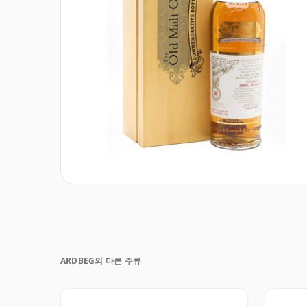
ARDBEG의 다른 주류