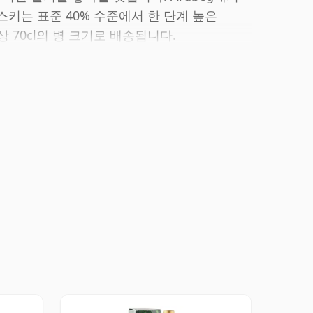
스키는 표준 40% 수준에서 한 단계 높은
상 70cl의 병 크기로 배송됩니다.