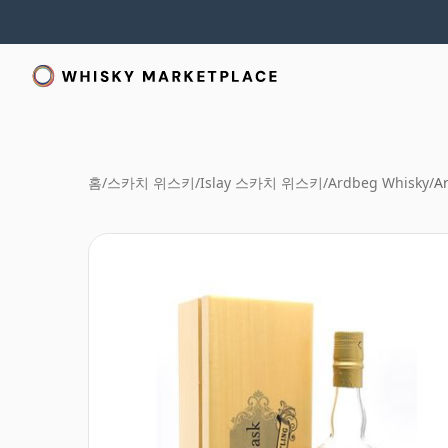
홈
/
스카치 위스키
/
Islay 스카치 위스키
/
Ardbeg Whisky
/
A