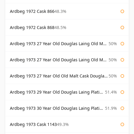
Ardbeg 1972 Cask 866
48.3%
Ardbeg 1972 Cask 868
48.5%
Ardbeg 1973 27 Year Old Douglas Laing Old Malt Cask
50%
Ardbeg 1973 27 Year Old Douglas Laing Old Malt Cask Bottled 2000
50%
Ardbeg 1973 27 Year Old Old Malt Cask Douglas Laing
50%
Ardbeg 1973 29 Year Old Douglas Laing Platinum Selection
51.4%
Ardbeg 1973 30 Year Old Douglas Laing Platinum Selection
51.9%
Ardbeg 1973 Cask 1143
49.3%