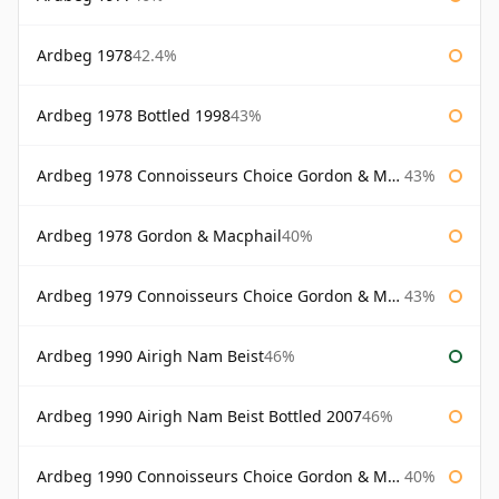
Ardbeg 1978
42.4%
Ardbeg 1978 Bottled 1998
43%
Ardbeg 1978 Connoisseurs Choice Gordon & Macphail
43%
Ardbeg 1978 Gordon & Macphail
40%
Ardbeg 1979 Connoisseurs Choice Gordon & Macphail
43%
Ardbeg 1990 Airigh Nam Beist
46%
Ardbeg 1990 Airigh Nam Beist Bottled 2007
46%
Ardbeg 1990 Connoisseurs Choice Gordon & Macphail
40%