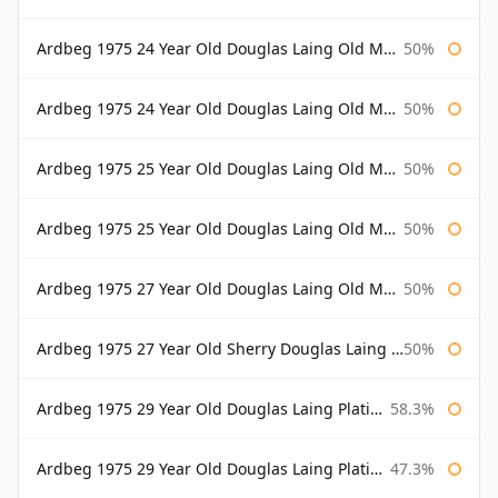
Ardbeg 1975 24 Year Old Douglas Laing Old Malt Cask
50%
Ardbeg 1975 24 Year Old Douglas Laing Old Malt Cask Bottled 2000
50%
Ardbeg 1975 25 Year Old Douglas Laing Old Malt Cask
50%
Ardbeg 1975 25 Year Old Douglas Laing Old Malt Cask Bottled 2001
50%
Ardbeg 1975 27 Year Old Douglas Laing Old Malt Cask
50%
Ardbeg 1975 27 Year Old Sherry Douglas Laing Old Malt Cask
50%
Ardbeg 1975 29 Year Old Douglas Laing Platinum Selection
58.3%
Ardbeg 1975 29 Year Old Douglas Laing Platinum Selection Bottled 2004
47.3%