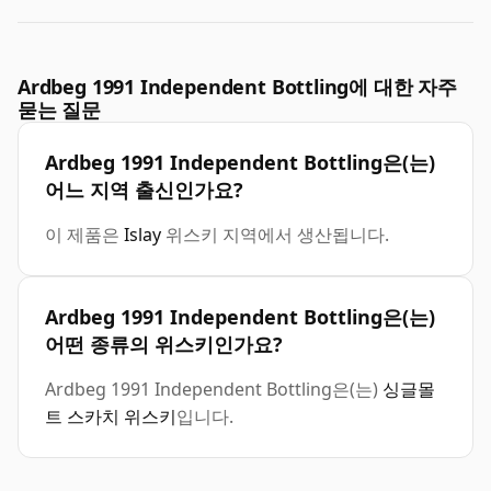
Ardbeg 1991 Independent Bottling에 대한 자주
묻는 질문
Ardbeg 1991 Independent Bottling은(는)
어느 지역 출신인가요?
이 제품은
Islay
위스키 지역에서 생산됩니다.
Ardbeg 1991 Independent Bottling은(는)
어떤 종류의 위스키인가요?
Ardbeg 1991 Independent Bottling은(는)
싱글몰
트 스카치 위스키
입니다.