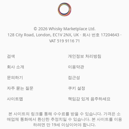
© 2026 Whisky Marketplace Ltd.
128 City Road, London, EC1V 2NX, UK ·
회사 번호 17204643
·
VAT 519 9116 71
검색
개인정보 처리방침
회사 소개
이용약관
문의하기
접근성
자주 묻는 질문
쿠키 설정
사이트맵
책임감 있게 음주하세요
본 사이트의 링크를 통해 수수료를 받을 수 있습니다. 가격은 소
매업체 통화에서 환산한 추정치일 수 있습니다. 본 사이트를 이용
하려면 만 19세 이상이어야 합니다.