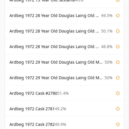
Ardbeg 1972 28 Year Old Douglas Laing Old Malt Cask
49.5%
Ardbeg 1972 28 Year Old Douglas Laing Old Malt Cask Bottled 2000
50.1%
Ardbeg 1972 28 Year Old Douglas Laing Old Malt Cask Bottled 2001
48.8%
Ardbeg 1972 29 Year Old Douglas Laing Old Malt Cask
50%
Ardbeg 1972 29 Year Old Douglas Laing Old Malt Cask Bottled 2001
50%
Ardbeg 1972 Cask #2780
51.4%
Ardbeg 1972 Cask 2781
49.2%
Ardbeg 1972 Cask 2782
49.9%