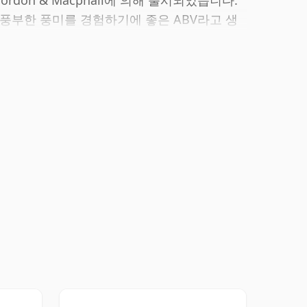
ordon & Macphail에 의해 출시되었습니다.
과 풍부한 풍미를 경험하기에 좋은 ABV라고 생