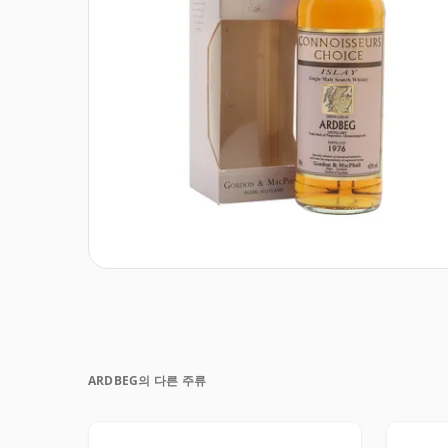
ARDBEG의 다른 주류