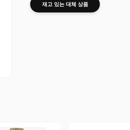
재고 있는 대체 상품