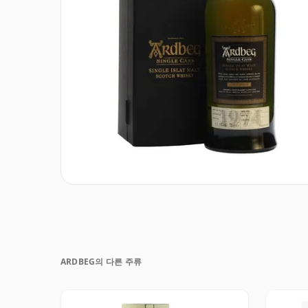
ARDBEG의 다른 주류