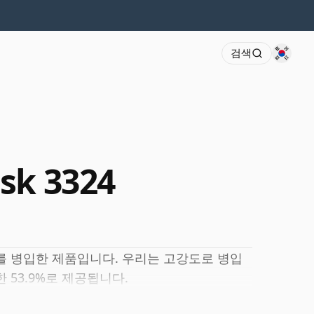
검색
sk 3324
키를 병입한 제품입니다. 우리는 고강도로 병입
 53.9%로 제공됩니다.