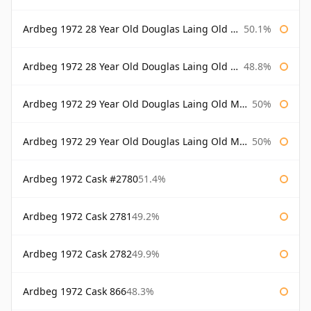
Ardbeg 1972 28 Year Old Douglas Laing Old Malt Cask Bottled 2000
50.1%
Ardbeg 1972 28 Year Old Douglas Laing Old Malt Cask Bottled 2001
48.8%
Ardbeg 1972 29 Year Old Douglas Laing Old Malt Cask
50%
Ardbeg 1972 29 Year Old Douglas Laing Old Malt Cask Bottled 2001
50%
Ardbeg 1972 Cask #2780
51.4%
Ardbeg 1972 Cask 2781
49.2%
Ardbeg 1972 Cask 2782
49.9%
Ardbeg 1972 Cask 866
48.3%