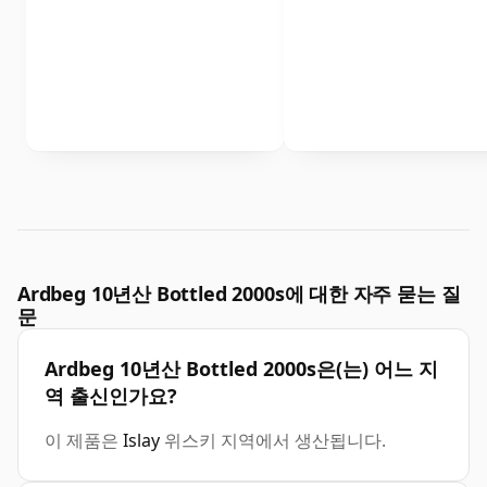
Ardbeg 10년산 Bottled 2000s에 대한 자주 묻는 질
문
Ardbeg 10년산 Bottled 2000s은(는) 어느 지
역 출신인가요?
이 제품은
Islay
위스키 지역에서 생산됩니다.