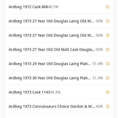
Ardbeg 1972 Cask 868
48.5%
Ardbeg 1973 27 Year Old Douglas Laing Old Malt Cask
50%
Ardbeg 1973 27 Year Old Douglas Laing Old Malt Cask Bottled 2000
50%
Ardbeg 1973 27 Year Old Old Malt Cask Douglas Laing
50%
Ardbeg 1973 29 Year Old Douglas Laing Platinum Selection
51.4%
Ardbeg 1973 30 Year Old Douglas Laing Platinum Selection
51.9%
Ardbeg 1973 Cask 1143
49.3%
Ardbeg 1973 Connoisseurs Choice Gordon & Macphail
40%