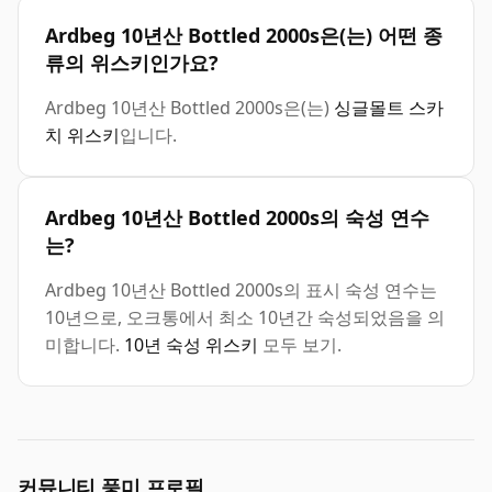
Ardbeg 10년산 Bottled 2000s은(는) 어떤 종
류의 위스키인가요?
Ardbeg 10년산 Bottled 2000s은(는)
싱글몰트 스카
치 위스키
입니다.
Ardbeg 10년산 Bottled 2000s의 숙성 연수
는?
Ardbeg 10년산 Bottled 2000s의 표시 숙성 연수는
10년으로, 오크통에서 최소 10년간 숙성되었음을 의
미합니다.
10년 숙성 위스키
모두 보기.
커뮤니티 풍미 프로필