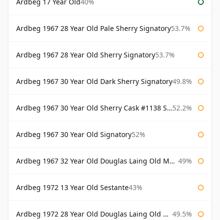
Ardbeg 17 Year Old
40%
Ardbeg 1967 28 Year Old Pale Sherry Signatory
53.7%
Ardbeg 1967 28 Year Old Sherry Signatory
53.7%
Ardbeg 1967 30 Year Old Dark Sherry Signatory
49.8%
Ardbeg 1967 30 Year Old Sherry Cask #1138 Signatory
52.2%
Ardbeg 1967 30 Year Old Signatory
52%
Ardbeg 1967 32 Year Old Douglas Laing Old Malt Cask
49%
Ardbeg 1972 13 Year Old Sestante
43%
Ardbeg 1972 28 Year Old Douglas Laing Old Malt Cask
49.5%