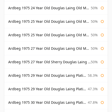
Ardbeg 1975 24 Year Old Douglas Laing Old Malt Cask Bottled 2000
50%
Ardbeg 1975 25 Year Old Douglas Laing Old Malt Cask
50%
Ardbeg 1975 25 Year Old Douglas Laing Old Malt Cask Bottled 2001
50%
Ardbeg 1975 27 Year Old Douglas Laing Old Malt Cask
50%
Ardbeg 1975 27 Year Old Sherry Douglas Laing Old Malt Cask
50%
Ardbeg 1975 29 Year Old Douglas Laing Platinum Selection
58.3%
Ardbeg 1975 29 Year Old Douglas Laing Platinum Selection Bottled 2004
47.3%
Ardbeg 1975 30 Year Old Douglas Laing Platinum Selection
47.8%