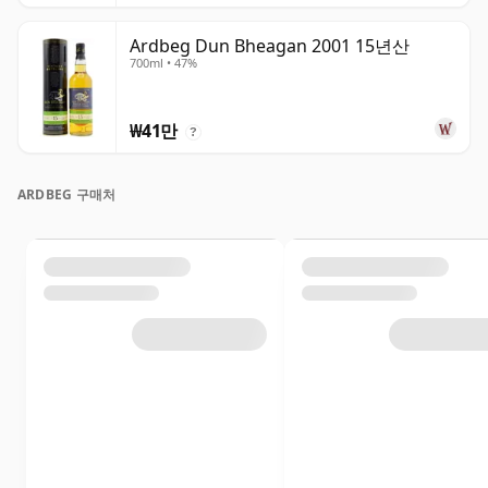
Ardbeg Dun Bheagan 2001 15년산
700ml • 47%
₩41만
?
ARDBEG 구매처