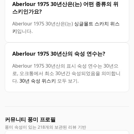
Aberlour 1975 30년산은(는) 어떤 종류의 위
스키인가요?
Aberlour 1975 30년산은(는)
싱글몰트 스카치 위스
키
입니다.
Aberlour 1975 30년산의 숙성 연수는?
Aberlour 1975 30년산의 표시 숙성 연수는 30년으
로, 오크통에서 최소 30년간 숙성되었음을 의미합니
다.
30년 숙성 위스키
모두 보기.
커뮤니티 풍미 프로필
풍미 속성이 있는 218개의 보관된 리뷰 기반