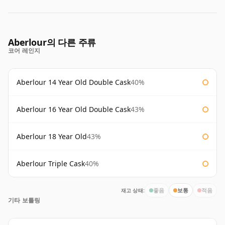
Aberlour의 다른 주류
코어 레인지
Aberlour 14 Year Old Double Cask
40%
Aberlour 16 Year Old Double Cask
43%
Aberlour 18 Year Old
43%
Aberlour Triple Cask
40%
재고 상태:
좋음
보통
적음
기타 보틀링