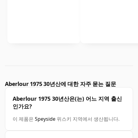
Aberlour 1975 30년산에 대한 자주 묻는 질문
Aberlour 1975 30년산은(는) 어느 지역 출신
인가요?
이 제품은
Speyside
위스키 지역에서 생산됩니다.