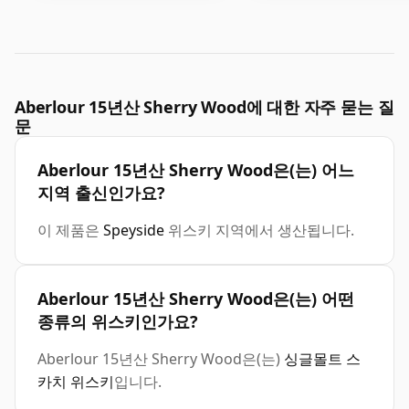
Aberlour 15년산 Sherry Wood에 대한 자주 묻는 질
문
Aberlour 15년산 Sherry Wood은(는) 어느
지역 출신인가요?
이 제품은
Speyside
위스키 지역에서 생산됩니다.
Aberlour 15년산 Sherry Wood은(는) 어떤
종류의 위스키인가요?
Aberlour 15년산 Sherry Wood은(는)
싱글몰트 스
카치 위스키
입니다.