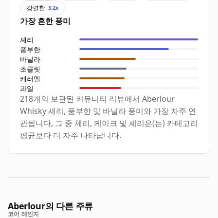
강렬한
3.2x
가장 흔한 풍미
셰리
풍부한
바닐라
초콜릿
캐러멜
과일
218개의 보관된 커뮤니티 리뷰에서 Aberlour
Whisky 셰리, 풍부한 및 바닐라 풍미와 가장 자주 연
관됩니다, 그 중 체리, 케이크 및 셰리은(는) 카테고리
평균보다 더 자주 나타납니다.
Aberlour의 다른 주류
코어 레인지