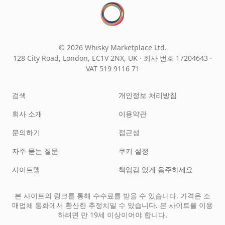
© 2026 Whisky Marketplace Ltd.
128 City Road, London, EC1V 2NX, UK ·
회사 번호 17204643
·
VAT 519 9116 71
검색
개인정보 처리방침
회사 소개
이용약관
문의하기
접근성
자주 묻는 질문
쿠키 설정
사이트맵
책임감 있게 음주하세요
본 사이트의 링크를 통해 수수료를 받을 수 있습니다. 가격은 소
매업체 통화에서 환산한 추정치일 수 있습니다. 본 사이트를 이용
하려면 만 19세 이상이어야 합니다.