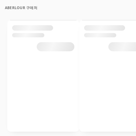
ABERLOUR 구매처