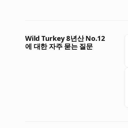
Wild Turkey 8년산 No.12
에 대한 자주 묻는 질문