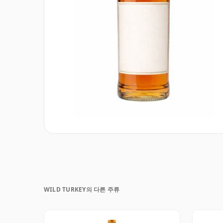
WILD TURKEY의 다른 주류