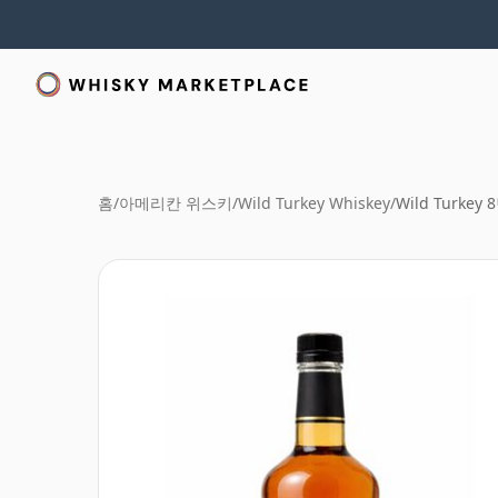
홈
/
아메리칸 위스키
/
Wild Turkey Whiskey
/
Wild Turkey 