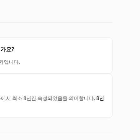
인가요?
키
입니다.
 오크통에서 최소 8년간 숙성되었음을 의미합니다.
8년