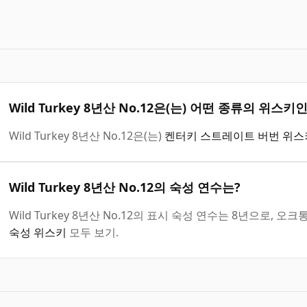
Wild Turkey 8년산 No.12은(는) 어떤 종류의 위스키
Wild Turkey 8년산 No.12은(는)
켄터키 스트레이트 버번 위스
Wild Turkey 8년산 No.12의 숙성 연수는?
Wild Turkey 8년산 No.12의 표시 숙성 연수는 8년으로,
숙성 위스키
모두 보기.