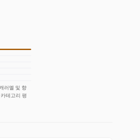
 캐러멜 및 향
) 카테고리 평