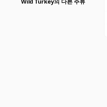
Wild Turkey의 다른 주류