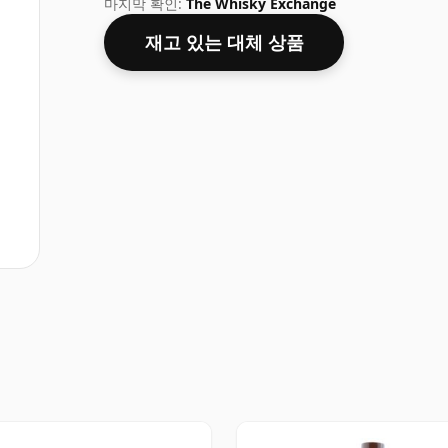
마지막 확인:
The Whisky Exchange
재고 있는 대체 상품